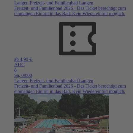
Langen
Freizeit- und Familienbad Langen
Freizeit- und Familienbad 2026 - Das Ticket berechtigt zum
einmaligen Eintritt in das Bad. Kein Wiedereintritt möglich.
ab 4,90 €
AUG
8
Sa,
08:00
Langen
Freizeit- und Familienbad Langen
Freizeit- und Familienbad 2026 - Das Ticket berechtigt zum
einmaligen Eintritt in das Bad. Kein Wiedereintritt möglich.