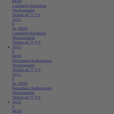
08:00
Lenzkirch
Kirchplatz
Wochenmarkt
Tickets ab ??,?? €
AUG
8
Sa,
08:00
Lenzkirch
Kirchplatz
Wochenmarkt
Tickets ab ??,?? €
AUG
8
08:00
Neuenburg
Rathausplatz
Wochenmarkt
Tickets ab ??,?? €
AUG
8
Sa,
08:00
Neuenburg
Rathausplatz
Wochenmarkt
Tickets ab ??,?? €
AUG
8
08:00