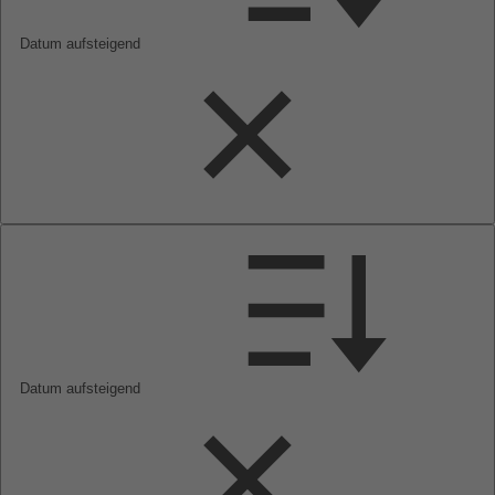
Datum aufsteigend
Datum aufsteigend