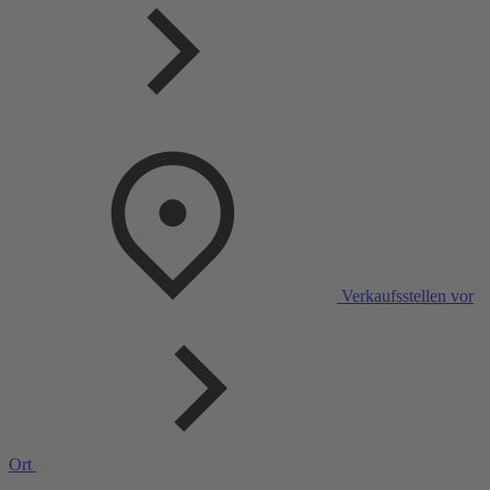
Verkaufsstellen vor
Ort