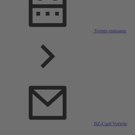
Termin eintragen
BZ-Card Vorteile