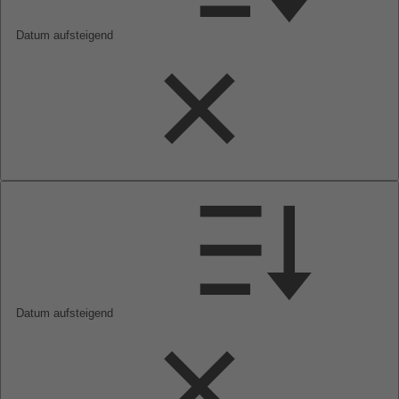
Datum aufsteigend
Datum aufsteigend