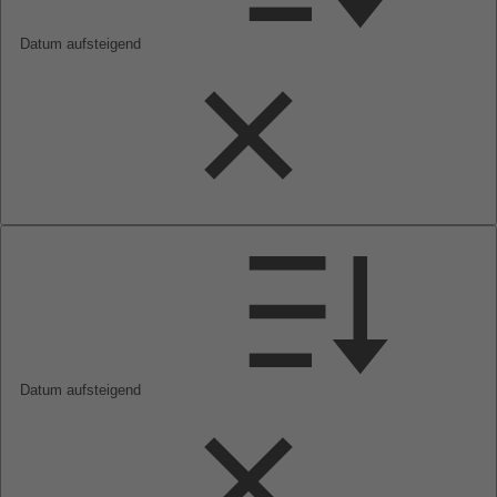
Datum aufsteigend
Datum aufsteigend