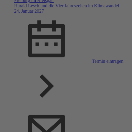
Freiburg im Breisgau
Harald Lesch und die Vier Jahreszeiten im Klimawandel
24. Januar 2027
Termin eintragen