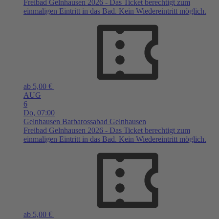
Freibad Gelnhausen 2026 - Das Ticket berechtigt zum
einmaligen Eintritt in das Bad. Kein Wiedereintritt möglich.
ab 5,00 €
AUG
6
Do,
07:00
Gelnhausen
Barbarossabad Gelnhausen
Freibad Gelnhausen 2026 - Das Ticket berechtigt zum
einmaligen Eintritt in das Bad. Kein Wiedereintritt möglich.
ab 5,00 €