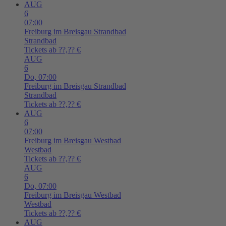
AUG
6
07:00
Freiburg im Breisgau
Strandbad
Strandbad
Tickets ab ??,?? €
AUG
6
Do,
07:00
Freiburg im Breisgau
Strandbad
Strandbad
Tickets ab ??,?? €
AUG
6
07:00
Freiburg im Breisgau
Westbad
Westbad
Tickets ab ??,?? €
AUG
6
Do,
07:00
Freiburg im Breisgau
Westbad
Westbad
Tickets ab ??,?? €
AUG