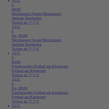
AUG
6
09:00
Merzhausen
Forum Merzhausen
Stefanie Bornhofen
Tickets ab ??,?? €
AUG
6
Do,
09:00
Merzhausen
Forum Merzhausen
Stefanie Bornhofen
Tickets ab ??,?? €
AUG
6
09:00
Friedenweiler
Freibad am Klostersee
Freibad am Klostersee
Tickets ab ??,?? €
AUG
6
Do,
09:00
Friedenweiler
Freibad am Klostersee
Freibad am Klostersee
Tickets ab ??,?? €
AUG