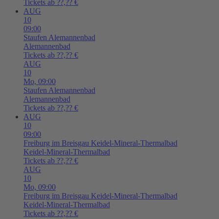
Tickets ab ??,?? €
AUG
10
09:00
Staufen
Alemannenbad
Alemannenbad
Tickets ab ??,?? €
AUG
10
Mo,
09:00
Staufen
Alemannenbad
Alemannenbad
Tickets ab ??,?? €
AUG
10
09:00
Freiburg im Breisgau
Keidel-Mineral-Thermalbad
Keidel-Mineral-Thermalbad
Tickets ab ??,?? €
AUG
10
Mo,
09:00
Freiburg im Breisgau
Keidel-Mineral-Thermalbad
Keidel-Mineral-Thermalbad
Tickets ab ??,?? €