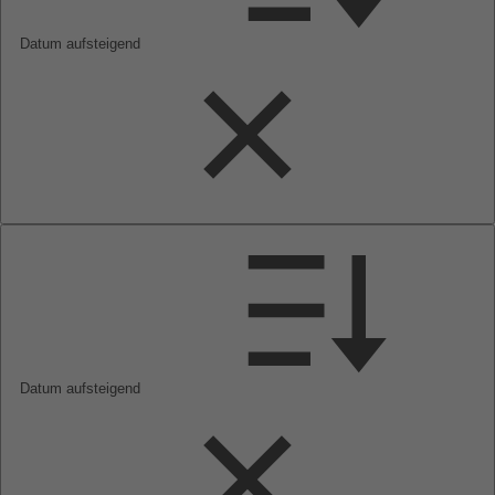
Datum aufsteigend
Datum aufsteigend