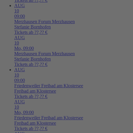
Tickets ab ??,?? €
AUG
10
09:00
Merzhausen
Forum Merzhausen
Stefanie Bornhofen
Tickets ab ??,?? €
AUG
10
Mo,
09:00
Merzhausen
Forum Merzhausen
Stefanie Bornhofen
Tickets ab ??,?? €
AUG
10
09:00
Friedenweiler
Freibad am Klostersee
Freibad am Klostersee
Tickets ab ??,?? €
AUG
10
Mo,
09:00
Friedenweiler
Freibad am Klostersee
Freibad am Klostersee
Tickets ab ??,?? €