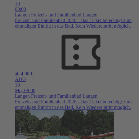
10
08:00
Langen
Freizeit- und Familienbad Langen
Freizeit- und Familienbad 2026 - Das Ticket berechtigt zum
einmaligen Eintritt in das Bad. Kein Wiedereintritt möglich.
ab 4,90 €
AUG
10
Mo,
08:00
Langen
Freizeit- und Familienbad Langen
Freizeit- und Familienbad 2026 - Das Ticket berechtigt zum
einmaligen Eintritt in das Bad. Kein Wiedereintritt möglich.