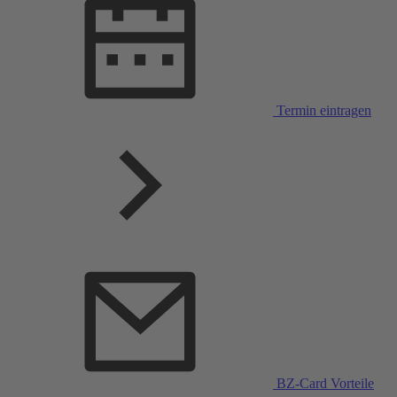
Termin eintragen
BZ-Card Vorteile