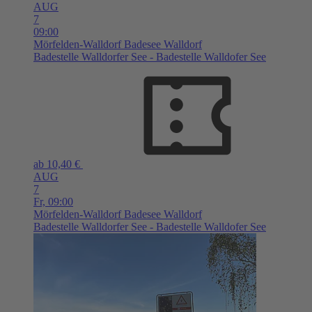
AUG
7
09:00
Mörfelden-Walldorf
Badesee Walldorf
Badestelle Walldorfer See - Badestelle Walldofer See
ab 10,40 €
AUG
7
Fr,
09:00
Mörfelden-Walldorf
Badesee Walldorf
Badestelle Walldorfer See - Badestelle Walldofer See