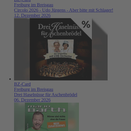
Freiburg im Breisgau
Circolo 2026 - Udo Jürgens - Aber bitte mit Schlager!
12. Dezember 2026
BZ-Card
Freiburg im Breisgau
Drei Haselnüsse für Aschenbrödel
06. Dezember 2026