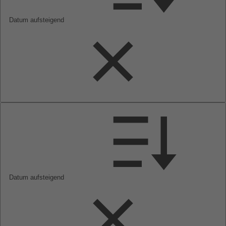
Datum aufsteigend
Datum aufsteigend