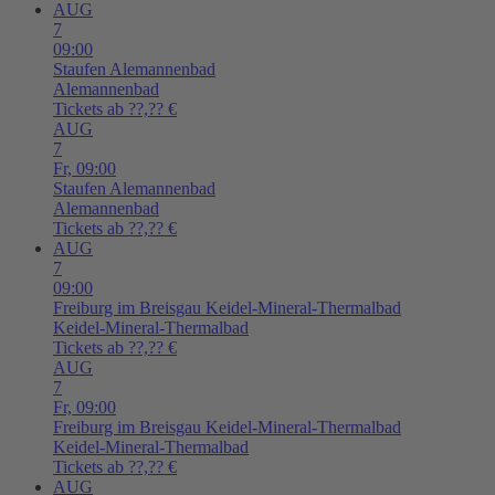
AUG
7
09:00
Staufen
Alemannenbad
Alemannenbad
Tickets ab ??,?? €
AUG
7
Fr,
09:00
Staufen
Alemannenbad
Alemannenbad
Tickets ab ??,?? €
AUG
7
09:00
Freiburg im Breisgau
Keidel-Mineral-Thermalbad
Keidel-Mineral-Thermalbad
Tickets ab ??,?? €
AUG
7
Fr,
09:00
Freiburg im Breisgau
Keidel-Mineral-Thermalbad
Keidel-Mineral-Thermalbad
Tickets ab ??,?? €
AUG