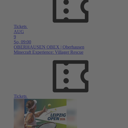
Tickets
AUG
9
So,
09:00
OBERHAUSEN
OBEX | Oberhausen
Minecraft Experience: Villager Rescue
Tickets