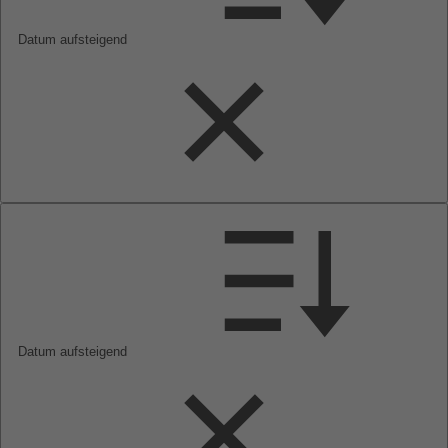
Datum aufsteigend
Datum aufsteigend