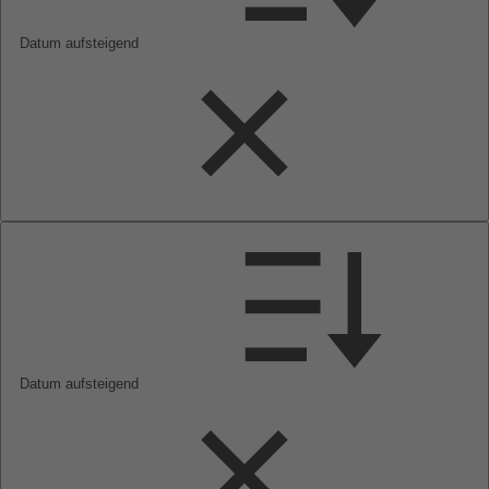
Datum aufsteigend
Datum aufsteigend