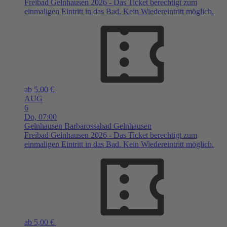
Freibad Gelnhausen 2026 - Das Ticket berechtigt zum
einmaligen Eintritt in das Bad. Kein Wiedereintritt möglich.
ab 5,00 €
AUG
6
Do,
07:00
Gelnhausen
Barbarossabad Gelnhausen
Freibad Gelnhausen 2026 - Das Ticket berechtigt zum
einmaligen Eintritt in das Bad. Kein Wiedereintritt möglich.
ab 5,00 €