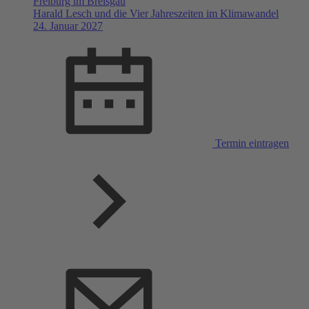
Freiburg im Breisgau
Harald Lesch und die Vier Jahreszeiten im Klimawandel
24. Januar 2027
Termin eintragen