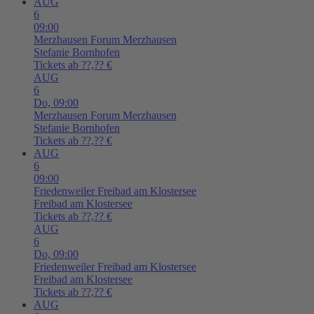
AUG
6
09:00
Merzhausen
Forum Merzhausen
Stefanie Bornhofen
Tickets ab ??,?? €
AUG
6
Do,
09:00
Merzhausen
Forum Merzhausen
Stefanie Bornhofen
Tickets ab ??,?? €
AUG
6
09:00
Friedenweiler
Freibad am Klostersee
Freibad am Klostersee
Tickets ab ??,?? €
AUG
6
Do,
09:00
Friedenweiler
Freibad am Klostersee
Freibad am Klostersee
Tickets ab ??,?? €
AUG