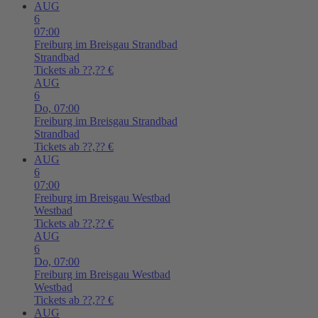
AUG
6
07:00
Freiburg im Breisgau
Strandbad
Strandbad
Tickets ab ??,?? €
AUG
6
Do,
07:00
Freiburg im Breisgau
Strandbad
Strandbad
Tickets ab ??,?? €
AUG
6
07:00
Freiburg im Breisgau
Westbad
Westbad
Tickets ab ??,?? €
AUG
6
Do,
07:00
Freiburg im Breisgau
Westbad
Westbad
Tickets ab ??,?? €
AUG