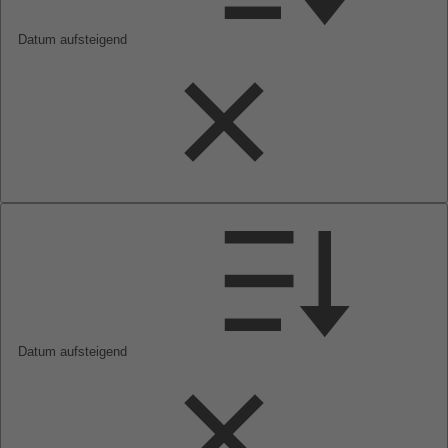
Datum aufsteigend
Datum aufsteigend