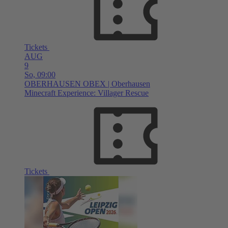
Tickets
AUG
9
So,
09:00
OBERHAUSEN
OBEX | Oberhausen
Minecraft Experience: Villager Rescue
Tickets