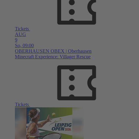
Tickets
AUG
9
So,
09:00
OBERHAUSEN
OBEX | Oberhausen
Minecraft Experience: Villager Rescue
Tickets