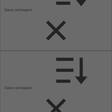
Datum aufsteigend
Datum aufsteigend