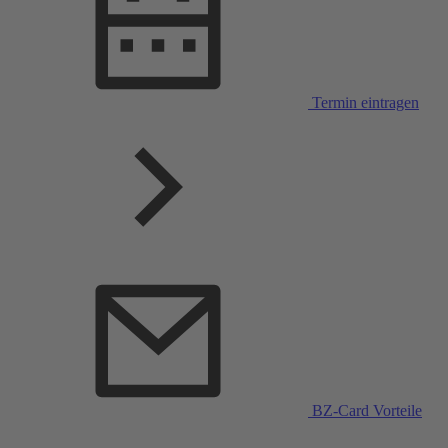
Termin eintragen
BZ-Card Vorteile