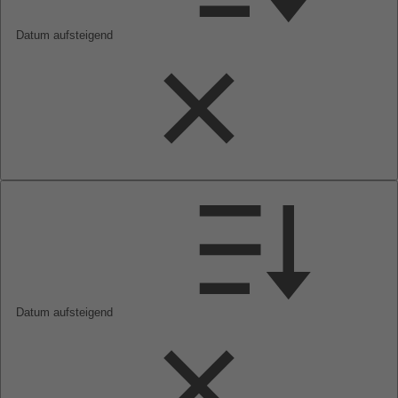
Datum aufsteigend
Datum aufsteigend