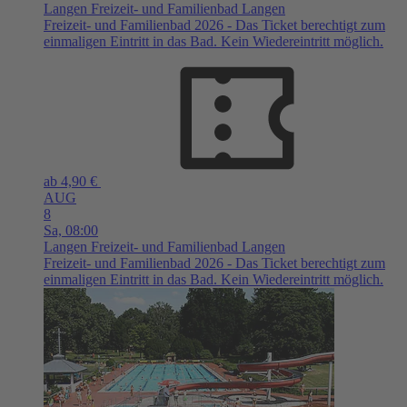
Langen
Freizeit- und Familienbad Langen
Freizeit- und Familienbad 2026 - Das Ticket berechtigt zum
einmaligen Eintritt in das Bad. Kein Wiedereintritt möglich.
ab 4,90 €
AUG
8
Sa,
08:00
Langen
Freizeit- und Familienbad Langen
Freizeit- und Familienbad 2026 - Das Ticket berechtigt zum
einmaligen Eintritt in das Bad. Kein Wiedereintritt möglich.