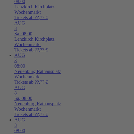
08:00
Lenzkirch
Kirchplatz
Wochenmarkt
Tickets ab ??,?? €
AUG
8
Sa,
08:00
Lenzkirch
Kirchplatz
Wochenmarkt
Tickets ab ??,?? €
AUG
8
08:00
Neuenburg
Rathausplatz
Wochenmarkt
Tickets ab ??,?? €
AUG
8
Sa,
08:00
Neuenburg
Rathausplatz
Wochenmarkt
Tickets ab ??,?? €
AUG
8
08:00