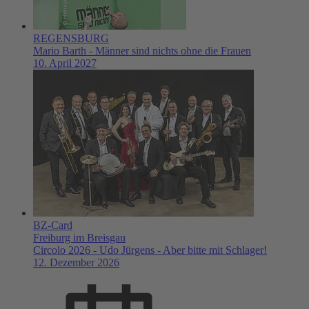
REGENSBURG
Mario Barth - Männer sind nichts ohne die Frauen
10. April 2027
BZ-Card
Freiburg im Breisgau
Circolo 2026 - Udo Jürgens - Aber bitte mit Schlager!
12. Dezember 2026