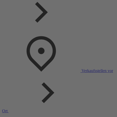
Verkaufsstellen vor
Ort