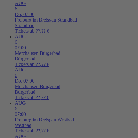
AUG
6
Do,
07:00
Freiburg im Breisgau
Strandbad
Strandbad
Tickets ab ??,?? €
AUG
6
07:00
Merzhausen
Bürgerbad
Bürgerbad
Tickets ab ??,?? €
AUG
6
Do,
07:00
Merzhausen
Bürgerbad
Bürgerbad
Tickets ab ??,?? €
AUG
6
07:00
Freiburg im Breisgau
Westbad
Westbad
Tickets ab ??,?? €
AUG