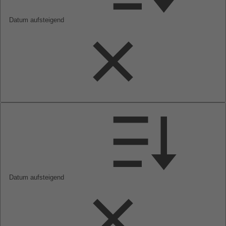
Datum aufsteigend
Datum aufsteigend