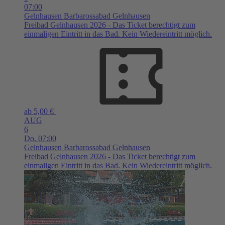
07:00
Gelnhausen
Barbarossabad Gelnhausen
Freibad Gelnhausen 2026 - Das Ticket berechtigt zum
einmaligen Eintritt in das Bad. Kein Wiedereintritt möglich.
ab 5,00 €
AUG
6
Do,
07:00
Gelnhausen
Barbarossabad Gelnhausen
Freibad Gelnhausen 2026 - Das Ticket berechtigt zum
einmaligen Eintritt in das Bad. Kein Wiedereintritt möglich.