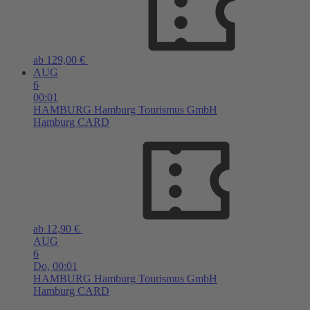
ab 129,00 €
AUG
6
00:01
HAMBURG
Hamburg Tourismus GmbH
Hamburg CARD
ab 12,90 €
AUG
6
Do,
00:01
HAMBURG
Hamburg Tourismus GmbH
Hamburg CARD