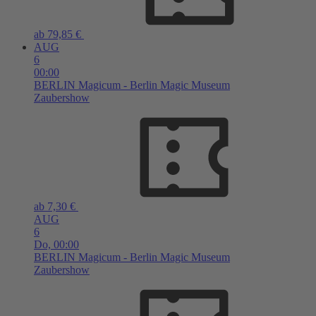
ab 79,85 €
AUG
6
00:00
BERLIN
Magicum - Berlin Magic Museum
Zaubershow
ab 7,30 €
AUG
6
Do,
00:00
BERLIN
Magicum - Berlin Magic Museum
Zaubershow