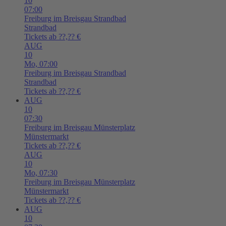
10
07:00
Freiburg im Breisgau
Strandbad
Strandbad
Tickets ab ??,?? €
AUG
10
Mo,
07:00
Freiburg im Breisgau
Strandbad
Strandbad
Tickets ab ??,?? €
AUG
10
07:30
Freiburg im Breisgau
Münsterplatz
Münstermarkt
Tickets ab ??,?? €
AUG
10
Mo,
07:30
Freiburg im Breisgau
Münsterplatz
Münstermarkt
Tickets ab ??,?? €
AUG
10