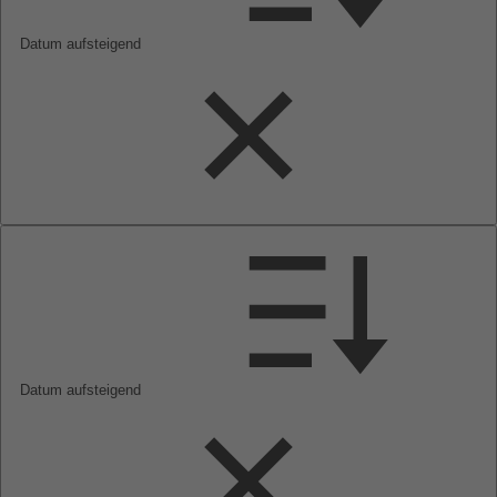
Datum aufsteigend
Datum aufsteigend