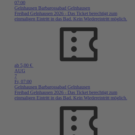
07:00
Gelnhausen
Barbarossabad Gelnhausen
Freibad Gelnhausen 2026 - Das Ticket berechtigt zum
einmaligen Eintritt in das Bad. Kein Wiedereintritt möglich.
ab 5,00 €
AUG
7
Fr,
07:00
Gelnhausen
Barbarossabad Gelnhausen
Freibad Gelnhausen 2026 - Das Ticket berechtigt zum
einmaligen Eintritt in das Bad. Kein Wiedereintritt möglich.