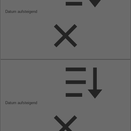
Datum aufsteigend
Datum aufsteigend