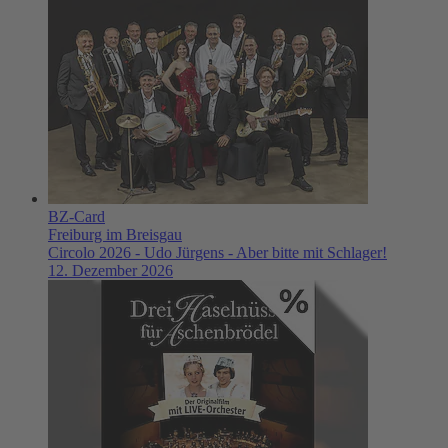
BZ-Card
Freiburg im Breisgau
Circolo 2026 - Udo Jürgens - Aber bitte mit Schlager!
12. Dezember 2026