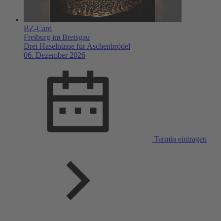
BZ-Card
Freiburg im Breisgau
Drei Haselnüsse für Aschenbrödel
06. Dezember 2026
Termin eintragen