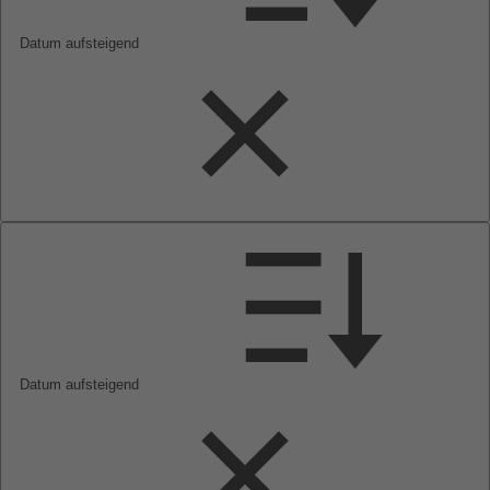
Datum aufsteigend
Datum aufsteigend