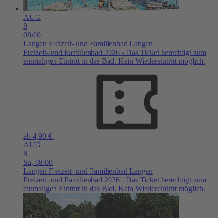
AUG
8
08:00
Langen
Freizeit- und Familienbad Langen
Freizeit- und Familienbad 2026 - Das Ticket berechtigt zum
einmaligen Eintritt in das Bad. Kein Wiedereintritt möglich.
ab 4,90 €
AUG
8
Sa,
08:00
Langen
Freizeit- und Familienbad Langen
Freizeit- und Familienbad 2026 - Das Ticket berechtigt zum
einmaligen Eintritt in das Bad. Kein Wiedereintritt möglich.