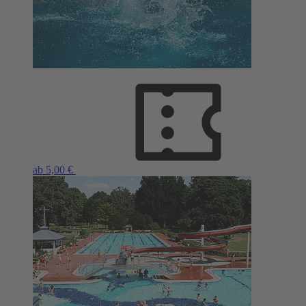
ab 5,00 €