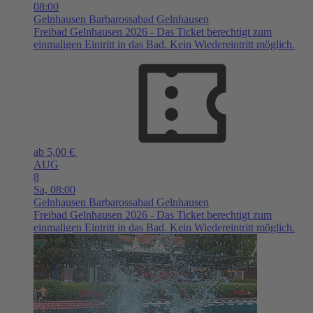
08:00
Gelnhausen
Barbarossabad Gelnhausen
Freibad Gelnhausen 2026 - Das Ticket berechtigt zum
einmaligen Eintritt in das Bad. Kein Wiedereintritt möglich.
ab 5,00 €
AUG
8
Sa,
08:00
Gelnhausen
Barbarossabad Gelnhausen
Freibad Gelnhausen 2026 - Das Ticket berechtigt zum
einmaligen Eintritt in das Bad. Kein Wiedereintritt möglich.