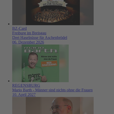
BZ-Card
Freiburg im Breisgau
Drei Haselnüsse für Aschenbrödel
06. Dezember 2026
REGENSBURG
Mario Barth - Männer sind nichts ohne die Frauen
10. April 2027