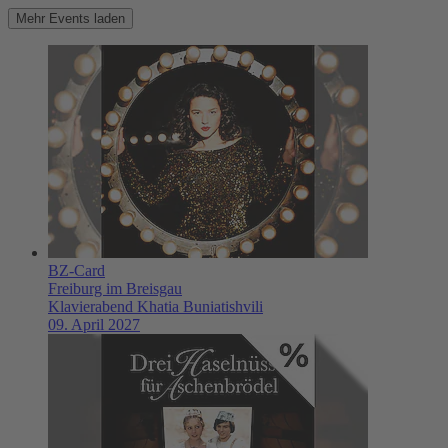
Mehr Events laden
BZ-Card
Freiburg im Breisgau
Klavierabend Khatia Buniatishvili
09. April 2027