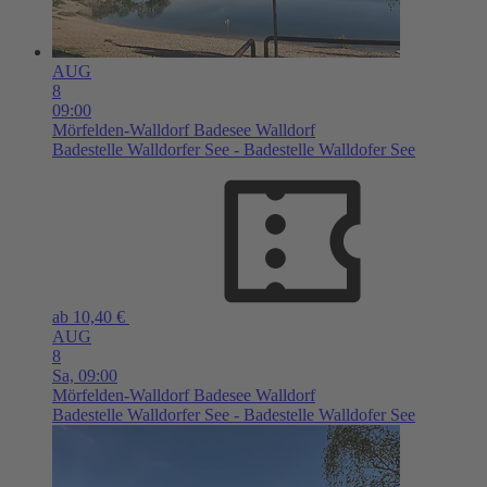
AUG
8
09:00
Mörfelden-Walldorf
Badesee Walldorf
Badestelle Walldorfer See - Badestelle Walldofer See
ab 10,40 €
AUG
8
Sa,
09:00
Mörfelden-Walldorf
Badesee Walldorf
Badestelle Walldorfer See - Badestelle Walldofer See