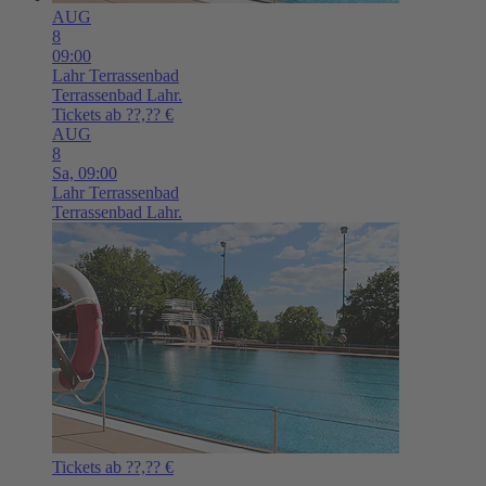
AUG
8
09:00
Lahr
Terrassenbad
Terrassenbad Lahr.
Tickets ab ??,?? €
AUG
8
Sa,
09:00
Lahr
Terrassenbad
Terrassenbad Lahr.
Tickets ab ??,?? €