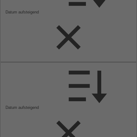
Datum aufsteigend
Datum aufsteigend