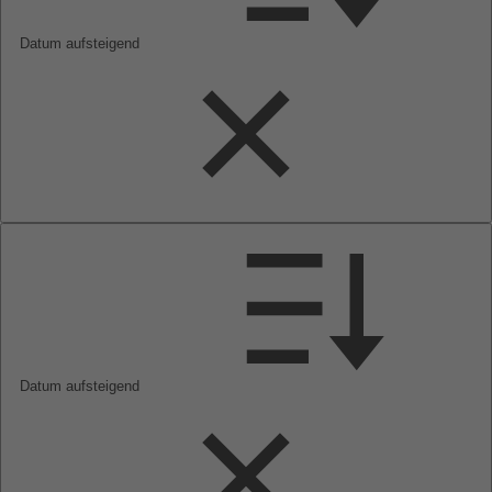
Datum aufsteigend
Datum aufsteigend