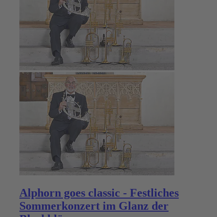
Alphorn goes classic - Festliches
Sommerkonzert im Glanz der