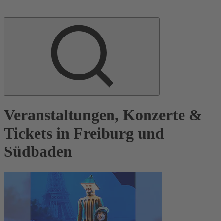
Veranstaltungen, Konzerte &
Tickets in Freiburg und
Südbaden