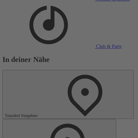
Club & Party
In deiner Nähe
Standort freigeben