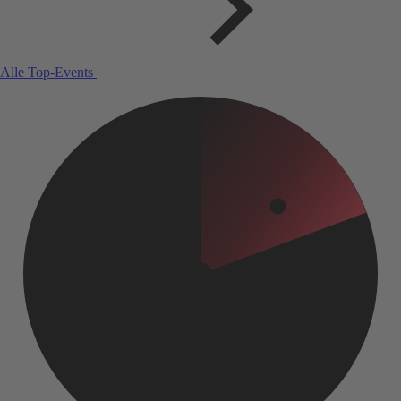
Alle Top-Events