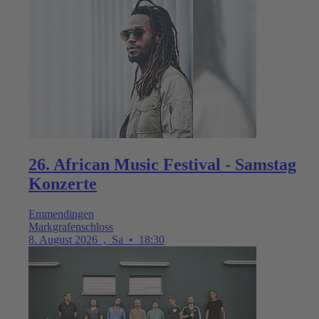
26. African Music Festival - Samstag
Konzerte
Emmendingen
Markgrafenschloss
8. August 2026
,
Sa
•
18:30