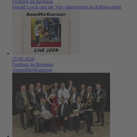
Freiburg im Breisgau
Harald Lesch und die Vier Jahreszeiten im Klimawandel
25.09.2026
Freiburg im Breisgau
AnnenMayKantereit