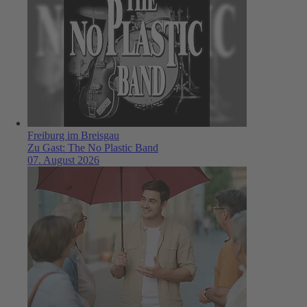
Freiburg im Breisgau
Zu Gast: The No Plastic Band
07. August 2026