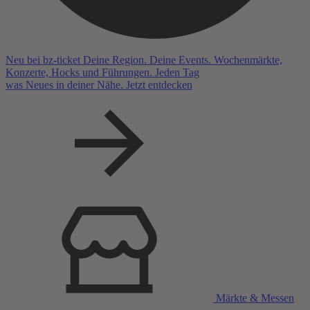
Neu bei bz-ticket
Deine
Region
. Deine
Events
.
Wochenmärkte,
Konzerte, Hocks und Führungen. Jeden Tag
was Neues in deiner Nähe.
Jetzt entdecken
Märkte & Messen