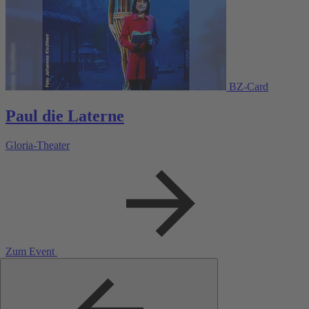
BZ-Card
Paul die Laterne
Gloria-Theater
Zum Event