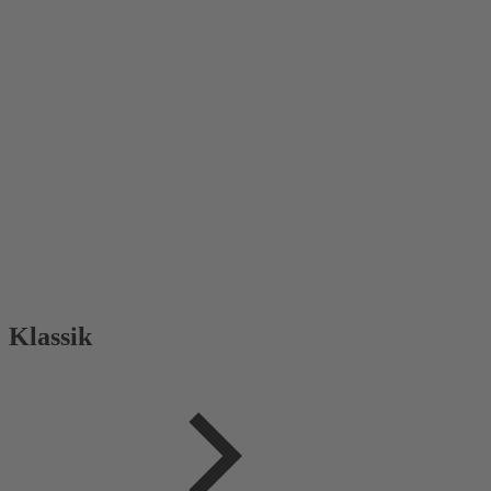
Klassik