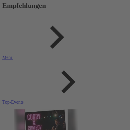
Empfehlungen
Mehr
Top-Events