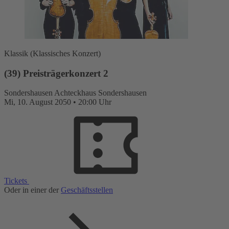
Klassik (Klassisches Konzert)
(39) Preisträgerkonzert 2
Sondershausen
Achteckhaus Sondershausen
Mi,
10. August 2050
•
20:00 Uhr
Tickets
Oder in einer der
Geschäftsstellen