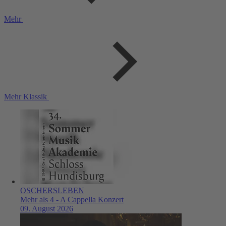
Mehr
Mehr Klassik
OSCHERSLEBEN
Mehr als 4 - A Cappella Konzert
09. August 2026