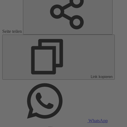
Seite teilen
Link kopieren
WhatsApp