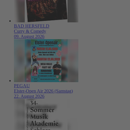
BAD HERSFELD
Curry & Comedy
09. August 2026
PEGAU
Elster-Open Air 2026 (Samstag)
22. August 2026