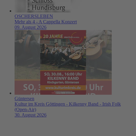
OSCHERSLEBEN
Mehr als 4 - A Cappella Konzert
09. August 2026
Güntersen
Kultur im Kreis Göttingen - Kilkenny Band - Irish Folk
(Open-Air)
30. August 2026