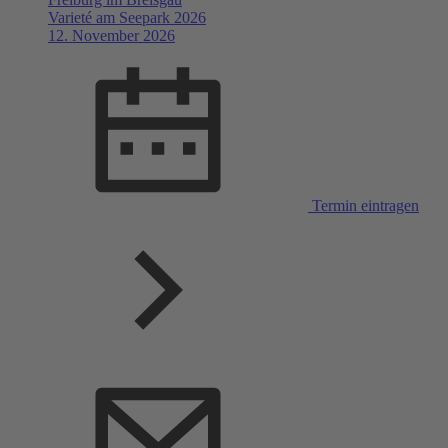
Varieté am Seepark 2026
12. November 2026
Termin eintragen