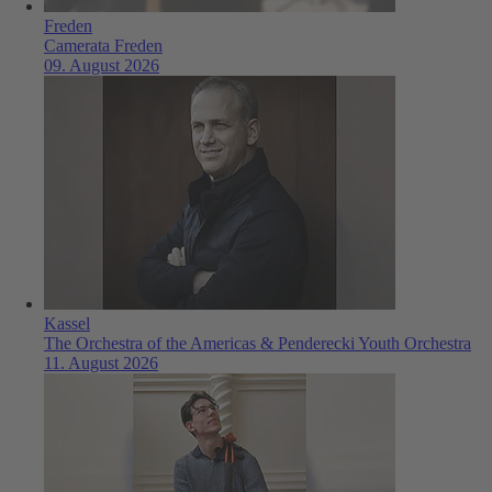
Freden
Camerata Freden
09. August 2026
Kassel
The Orchestra of the Americas & Penderecki Youth Orchestra
11. August 2026