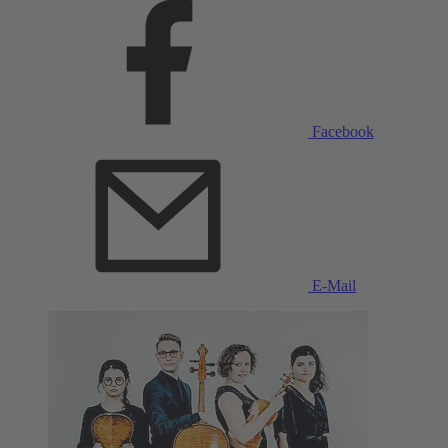
Facebook
E-Mail