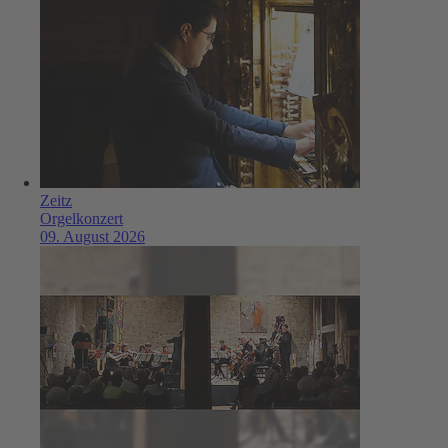
Zeitz
Orgelkonzert
09. August 2026