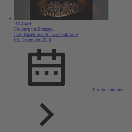
BZ-Card
Freiburg im Breisgau
Drei Haselnüsse für Aschenbrödel
06. Dezember 2026
Termin eintragen