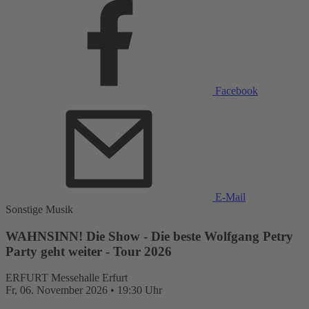
Facebook
E-Mail
Sonstige Musik
WAHNSINN! Die Show - Die beste Wolfgang Petry
Party geht weiter - Tour 2026
ERFURT
Messehalle Erfurt
Fr,
06. November 2026
•
19:30 Uhr