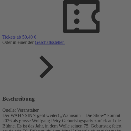
Tickets ab 50,40 €
Oder in einer der
Geschäftsstellen
Beschreibung
Quelle: Veranstalter
Der WAHNSINN geht weiter! „Wahnsinn – Die Show“ kommt
2026 als grosse Wolfgang Petry Geburtstagsparty zurück auf die
Bühne. Es ist das Jahr, in dem Wolle seinen 75. Geburtstag feiert