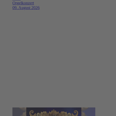
Orgelkonzert
09. August 2026