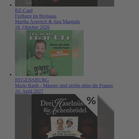
BZ-Card
Freiburg im Breisgau
Martha Argerich & Jura Margulis
18. Oktober 2026
REGENSBURG
Mario Barth - Männer sind nichts ohne die Frauen
10. April 2027