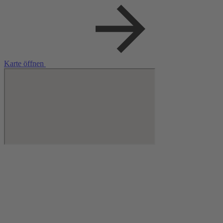
Karte öffnen