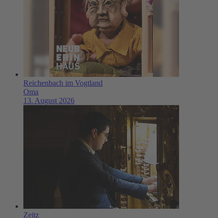
Reichenbach im Vogtland
Oma
13. August 2026
Zeitz