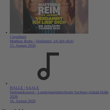
Creuzburg
Matthias Reim - Verdammt, ich lieb dich!
15. August 2026
HALLE / SAALE
Sinfoniekonzert - Landesjugendorchester Sachsen-Anhalt-Halle
2026
16. August 2026