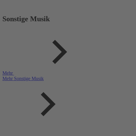
Sonstige Musik
Mehr
Mehr Sonstige Musik