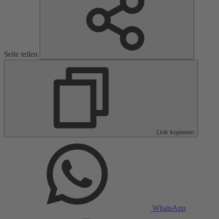
Seite teilen
Link kopieren
WhatsApp