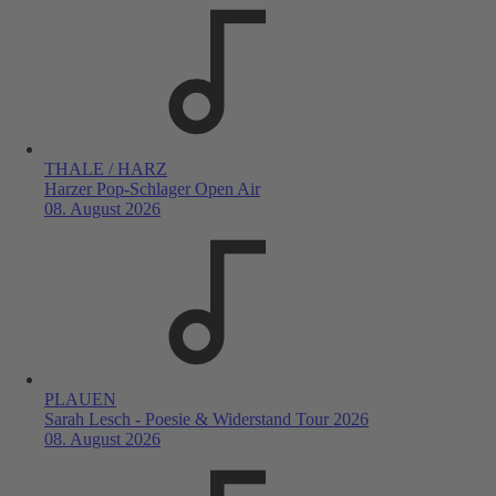
THALE / HARZ
Harzer Pop-Schlager Open Air
08. August 2026
PLAUEN
Sarah Lesch - Poesie & Widerstand Tour 2026
08. August 2026