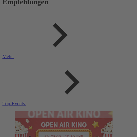
Empfehlungen
Mehr
Top-Events