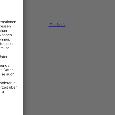
Facebook