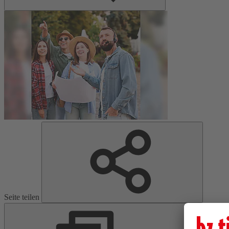
Seite teilen