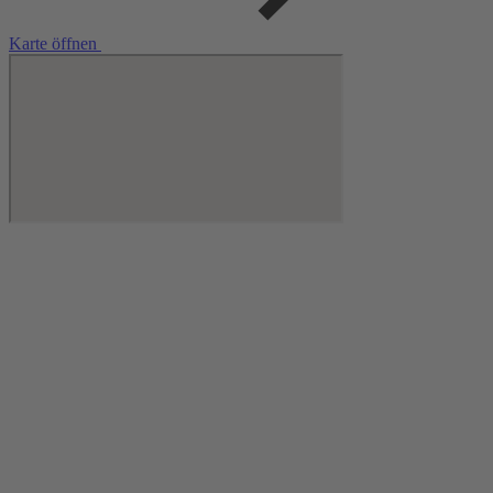
Karte öffnen