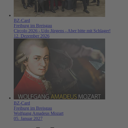
BZ-Card
Freiburg im Breisgau
Circolo 2026 - Udo Jürgens - Aber bitte mit Schlager!
12. Dezember 2026
BZ-Card
Freiburg im Breisgau
Wolfgang Amadeus Mozart
05. Januar 2027