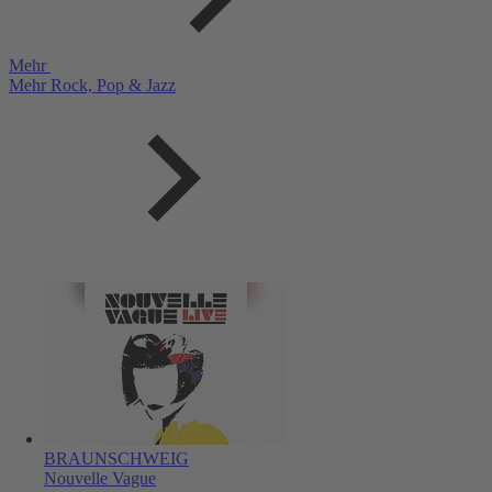
Mehr
Mehr Rock, Pop & Jazz
BRAUNSCHWEIG
Nouvelle Vague