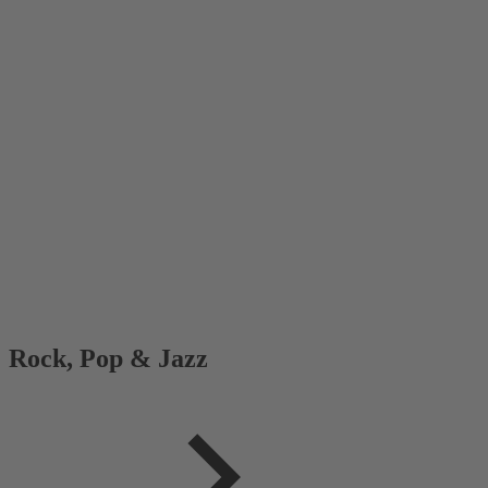
Rock, Pop & Jazz