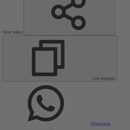
Seite teilen
Link kopieren
WhatsApp