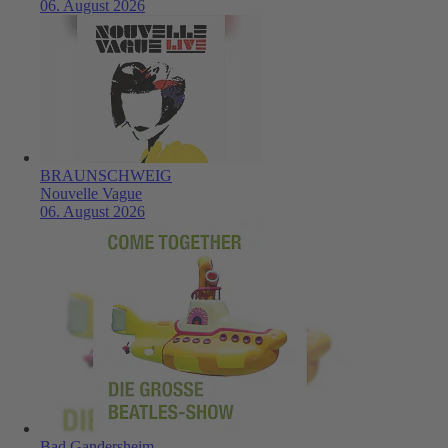
06. August 2026
BRAUNSCHWEIG
Nouvelle Vague
06. August 2026
Bad Gandersheim