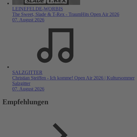
LEINEFELDE-WORBIS
The Sweet, Slade & T-Rex - TraumHits Open Air 2026
07. August 2026
SALZGITTER
Christian Steiffen - Ich komme! Open Air 2026 | Kultursommer
Salzgitter
07. August 2026
Empfehlungen