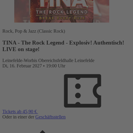
Rock, Pop & Jazz (Classic Rock)
TINA - The Rock Legend - Explosiv! Authentisch!
LIVE on stage!
Leinefelde-Worbis
Obereichsfeldhalle Leinefelde
Di,
16. Februar 2027
•
19:00 Uhr
Tickets ab 45,90 €
Oder in einer der
Geschäftsstellen