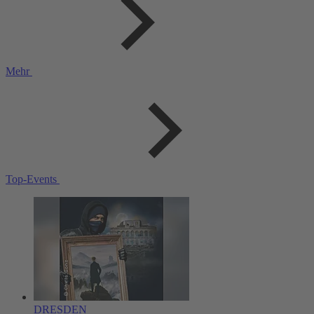
Mehr
Top-Events
DRESDEN