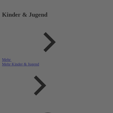
Kinder & Jugend
Mehr
Mehr Kinder & Jugend