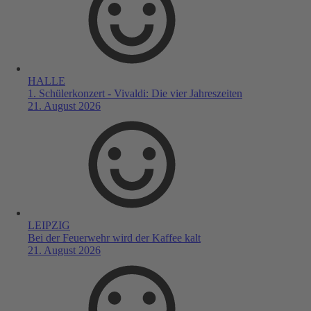
HALLE
1. Schülerkonzert - Vivaldi: Die vier Jahreszeiten
21. August 2026
LEIPZIG
Bei der Feuerwehr wird der Kaffee kalt
21. August 2026