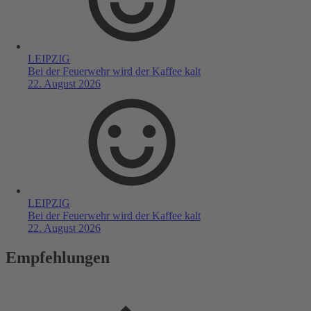
LEIPZIG
Bei der Feuerwehr wird der Kaffee kalt
22. August 2026
LEIPZIG
Bei der Feuerwehr wird der Kaffee kalt
22. August 2026
Empfehlungen