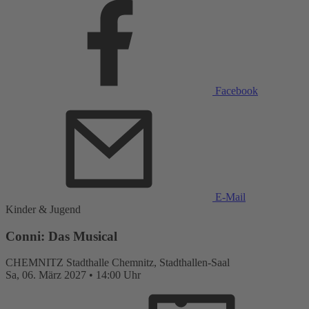
Facebook
E-Mail
Kinder & Jugend
Conni: Das Musical
CHEMNITZ
Stadthalle Chemnitz, Stadthallen-Saal
Sa,
06. März 2027
•
14:00 Uhr