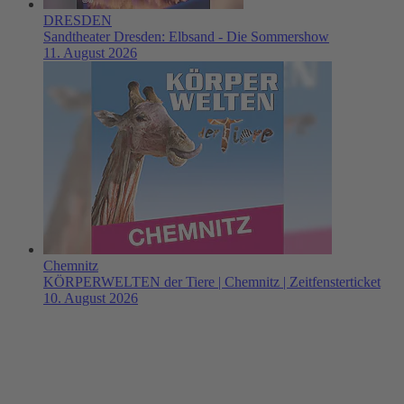
DRESDEN
Sandtheater Dresden: Elbsand - Die Sommershow
11. August 2026
Chemnitz
KÖRPERWELTEN der Tiere | Chemnitz | Zeitfensterticket
10. August 2026