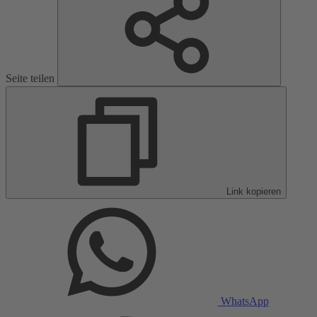
Seite teilen
Link kopieren
WhatsApp