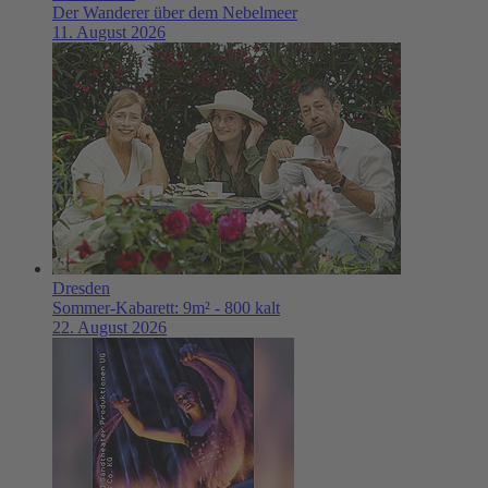
Der Wanderer über dem Nebelmeer
11. August 2026
Dresden
Sommer-Kabarett: 9m² - 800 kalt
22. August 2026