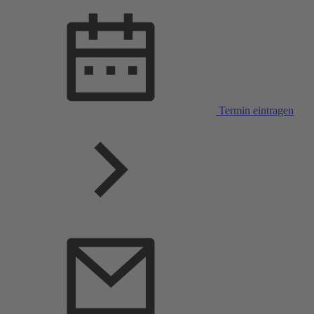
Termin eintragen