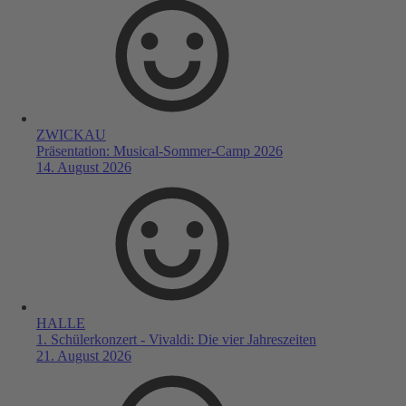
ZWICKAU
Präsentation: Musical-Sommer-Camp 2026
14. August 2026
HALLE
1. Schülerkonzert - Vivaldi: Die vier Jahreszeiten
21. August 2026