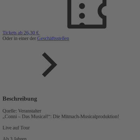
Tickets ab 26,30 €
Oder in einer der
Geschäftsstellen
Beschreibung
Quelle: Veranstalter
„Conni – Das Musical!“: Die Mitmach-Musicalproduktion!
Live auf Tour
Ab 3 Jahren