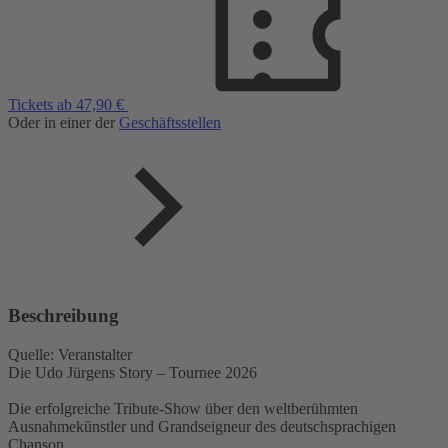
Tickets ab 47,90 €
Oder in einer der
Geschäftsstellen
Beschreibung
Quelle: Veranstalter
Die Udo Jürgens Story – Tournee 2026
Die erfolgreiche Tribute-Show über den weltberühmten
Ausnahmekünstler und Grandseigneur des deutschsprachigen
Chanson.