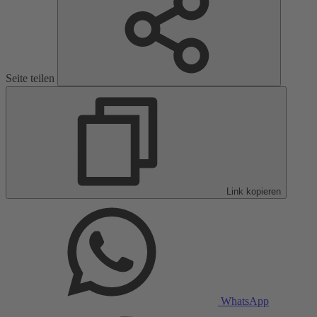
Seite teilen
Link kopieren
WhatsApp