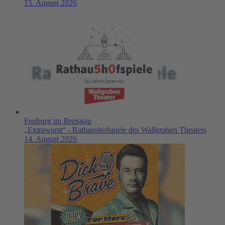
15. August 2026
Freiburg im Breisgau
„Extrawurst“ - Rathaushofspiele des Wallgraben Theaters
14. August 2026