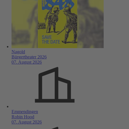
Nagold
Bürgertheater 2026
07. August 2026
Emmendingen
Robin Hood
07. August 2026