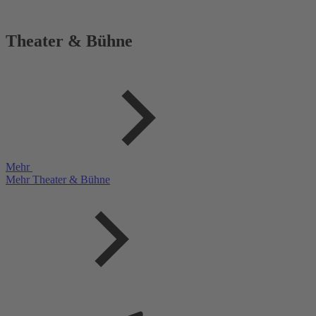
Theater & Bühne
Mehr
Mehr Theater & Bühne