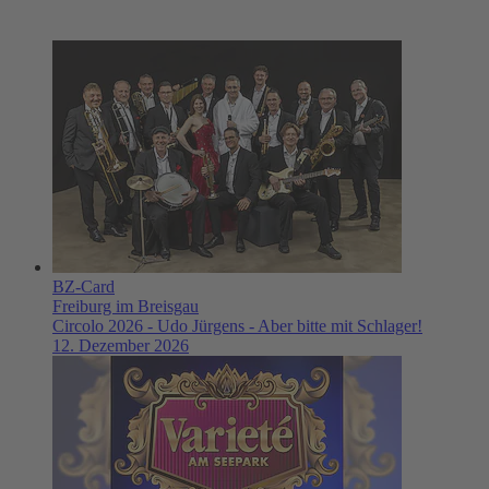
BZ-Card
Freiburg im Breisgau
Circolo 2026 - Udo Jürgens - Aber bitte mit Schlager!
12. Dezember 2026