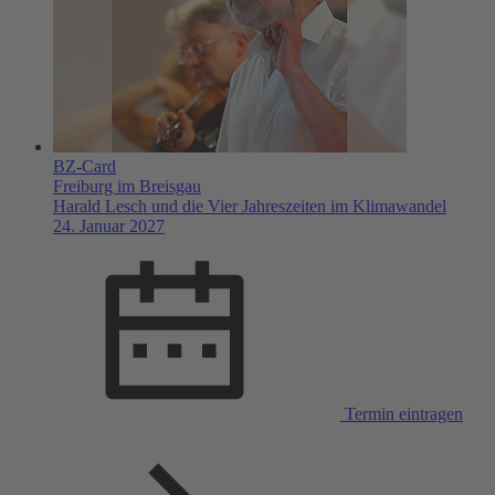
BZ-Card
Freiburg im Breisgau
Harald Lesch und die Vier Jahreszeiten im Klimawandel
24. Januar 2027
Termin eintragen