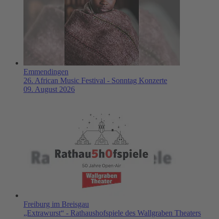
Emmendingen
26. African Music Festival - Sonntag Konzerte
09. August 2026
Freiburg im Breisgau
„Extrawurst“ - Rathaushofspiele des Wallgraben Theaters