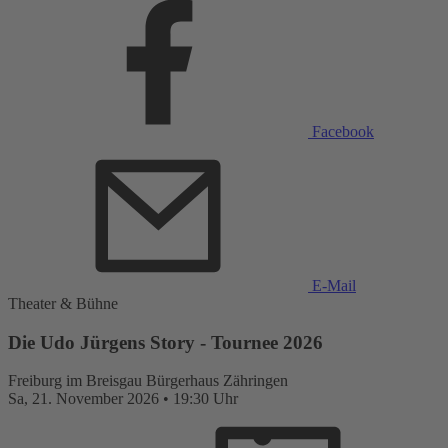
Facebook
E-Mail
Theater & Bühne
Die Udo Jürgens Story - Tournee 2026
Freiburg im Breisgau
Bürgerhaus Zähringen
Sa,
21. November 2026
•
19:30 Uhr