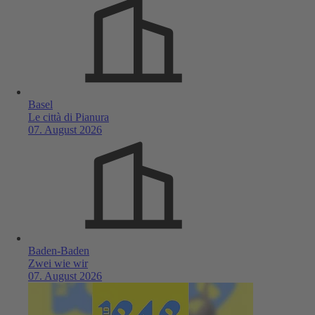
Basel
Le città di Pianura
07. August 2026
Baden-Baden
Zwei wie wir
07. August 2026