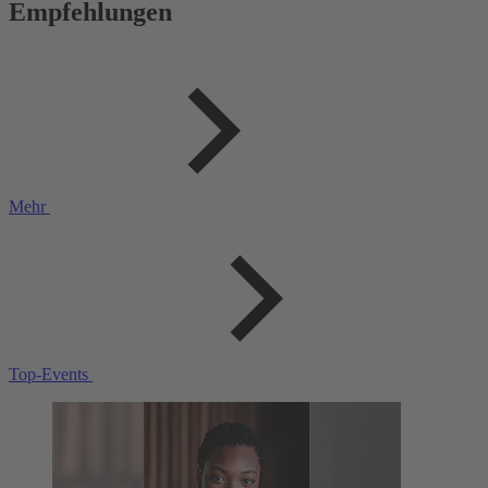
Empfehlungen
Mehr
Top-Events