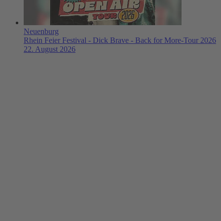
Neuenburg
Rhein Feier Festival - Dick Brave - Back for More-Tour 2026
22. August 2026