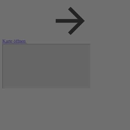
Karte öffnen