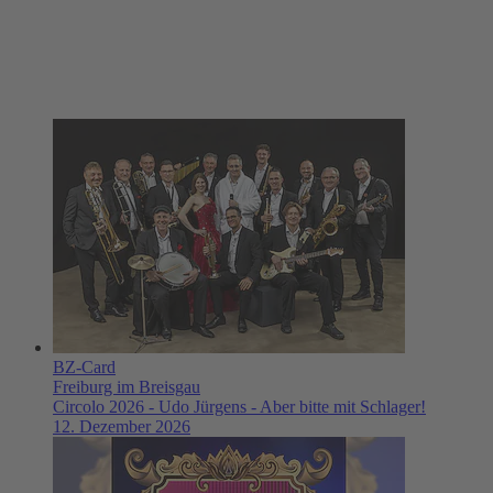
BZ-Card
Freiburg im Breisgau
Circolo 2026 - Udo Jürgens - Aber bitte mit Schlager!
12. Dezember 2026