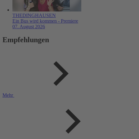
THEDINGHAUSEN
Ein Bus wird kommen - Premiere
07. August 2026
Empfehlungen
Mehr