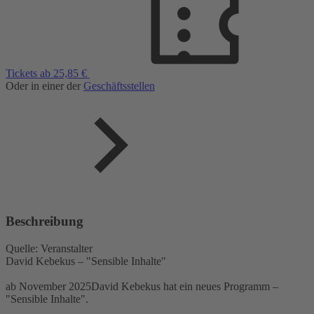
Tickets ab 25,85 €
Oder in einer der
Geschäftsstellen
Beschreibung
Quelle: Veranstalter
David Kebekus – "Sensible Inhalte"
ab November 2025David Kebekus hat ein neues Programm –
"Sensible Inhalte".