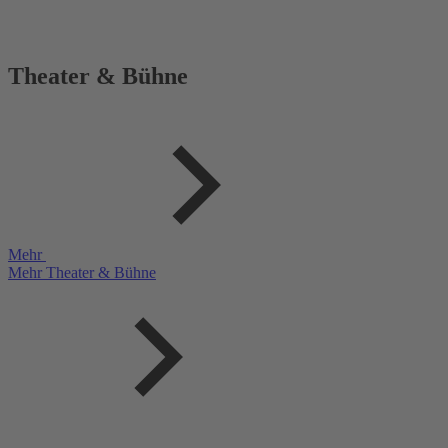
Theater & Bühne
Mehr
Mehr Theater & Bühne