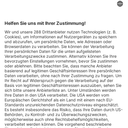
Verkaufsstellen vor
Ort