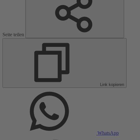
Seite teilen
Link kopieren
WhatsApp