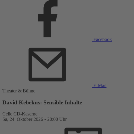
Facebook
E-Mail
Theater & Bühne
David Kebekus: Sensible Inhalte
Celle
CD-Kaserne
Sa,
24. Oktober 2026
•
20:00 Uhr