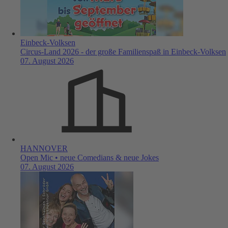
Einbeck-Volksen
Circus-Land 2026 - der große Familienspaß in Einbeck-Volksen
07. August 2026
HANNOVER
Open Mic • neue Comedians & neue Jokes
07. August 2026