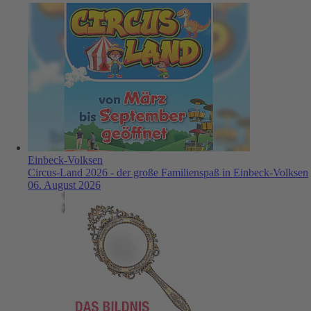
Einbeck-Volksen
Circus-Land 2026 - der große Familienspaß in Einbeck-Volksen
06. August 2026