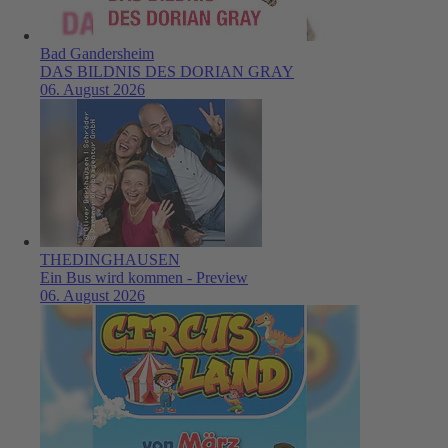
Bad Gandersheim
DAS BILDNIS DES DORIAN GRAY
06. August 2026
THEDINGHAUSEN
Ein Bus wird kommen - Preview
06. August 2026