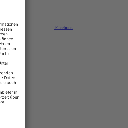
Facebook