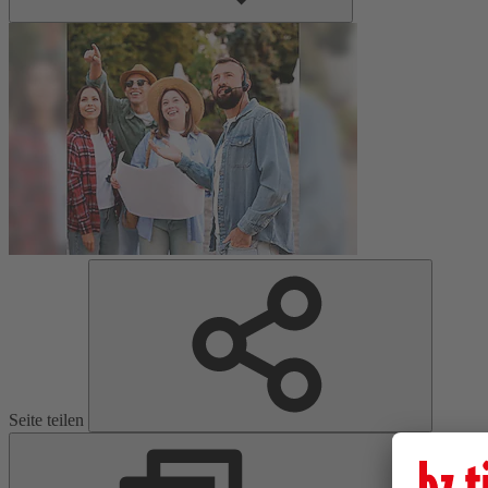
Seite teilen