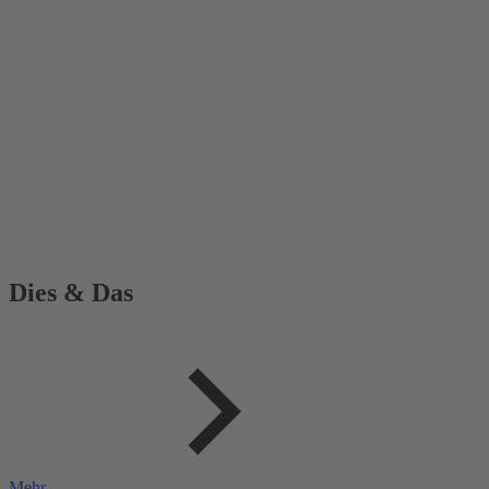
Dies & Das
Mehr