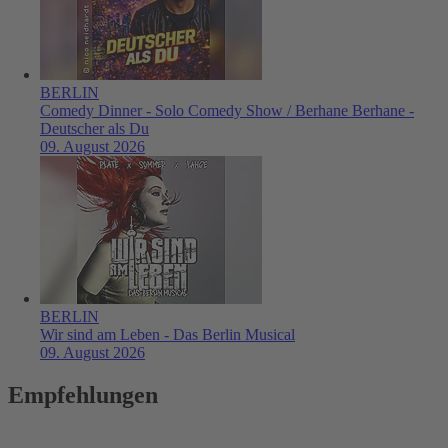
BERLIN
Comedy Dinner - Solo Comedy Show / Berhane Berhane -
Deutscher als Du
09. August 2026
BERLIN
Wir sind am Leben - Das Berlin Musical
09. August 2026
Empfehlungen