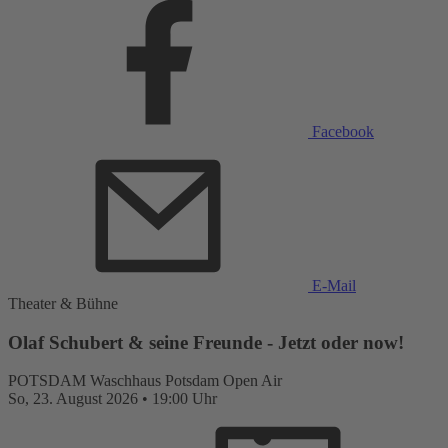
Facebook
E-Mail
Theater & Bühne
Olaf Schubert & seine Freunde - Jetzt oder now!
POTSDAM
Waschhaus Potsdam Open Air
So,
23. August 2026
•
19:00 Uhr