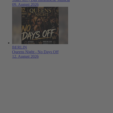
09. August 2026
BERLIN
Queens Night - No Days Off
12. August 2026