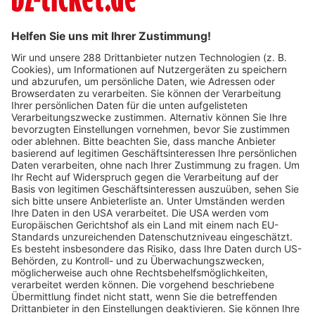
Verkaufsstellen vor
Ort