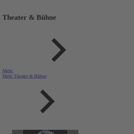
Theater & Bühne
Mehr
Mehr Theater & Bühne