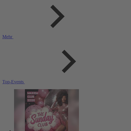
Mehr
Top-Events