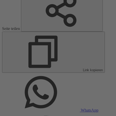
Seite teilen
Link kopieren
WhatsApp