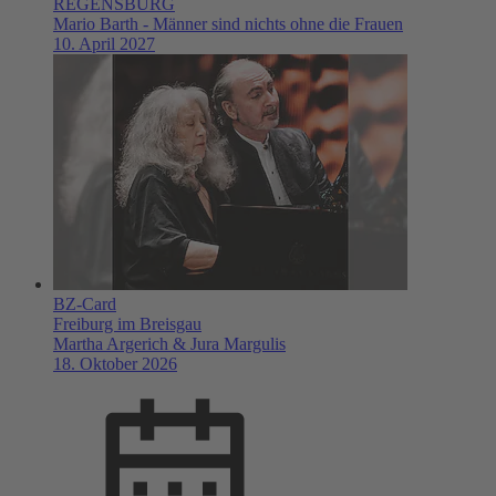
REGENSBURG
Mario Barth - Männer sind nichts ohne die Frauen
10. April 2027
BZ-Card
Freiburg im Breisgau
Martha Argerich & Jura Margulis
18. Oktober 2026