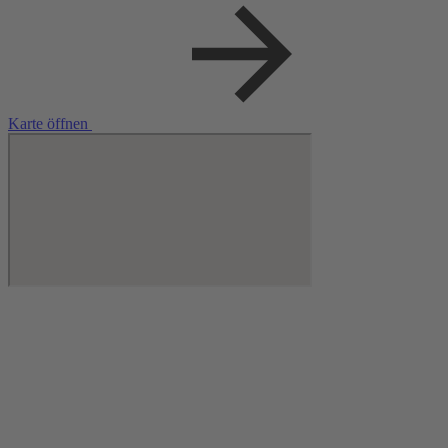
Karte öffnen