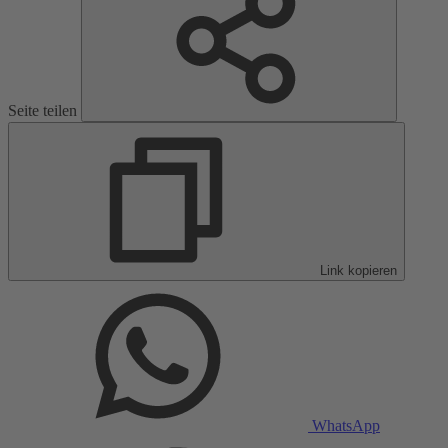
Seite teilen
Link kopieren
WhatsApp