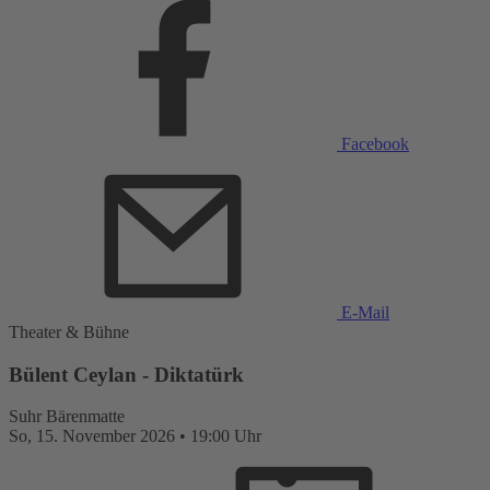
Facebook
E-Mail
Theater & Bühne
Bülent Ceylan - Diktatürk
Suhr
Bärenmatte
So,
15. November 2026
•
19:00 Uhr