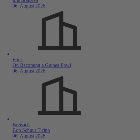
Immoralisten
06. August 2026
Frick
On Becoming a Guinea Fowl
06. August 2026
Breisach
Bon Schuur Ticino
06. August 2026