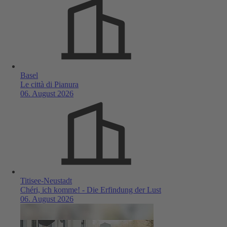
Basel
Le città di Pianura
06. August 2026
Titisee-Neustadt
Chéri, ich komme! - Die Erfindung der Lust
06. August 2026