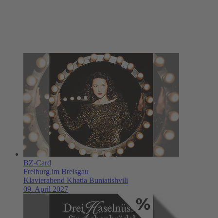
BZ-Card
Freiburg im Breisgau
Klavierabend Khatia Buniatishvili
09. April 2027