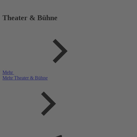
Theater & Bühne
Mehr
Mehr Theater & Bühne