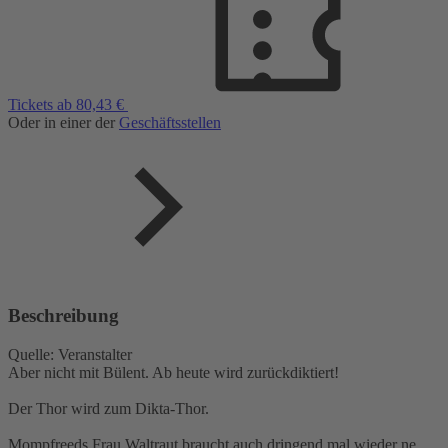
Tickets ab 80,43 €
Oder in einer der
Geschäftsstellen
Beschreibung
Quelle: Veranstalter
Aber nicht mit Bülent. Ab heute wird zurückdiktiert!
Der Thor wird zum Dikta-Thor.
Mompfreeds Frau Waltraut braucht auch dringend mal wieder ne