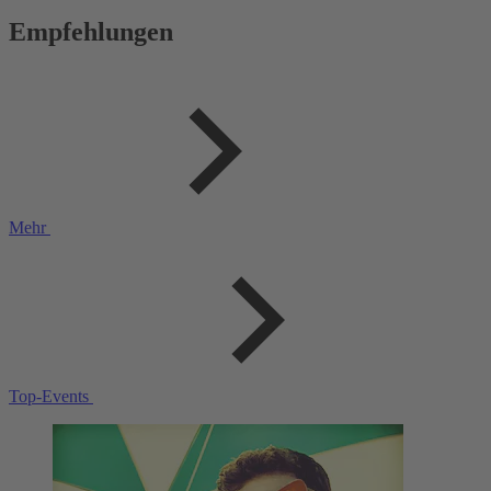
Empfehlungen
Mehr
Top-Events