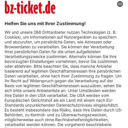
Verkaufsstellen vor
Ort