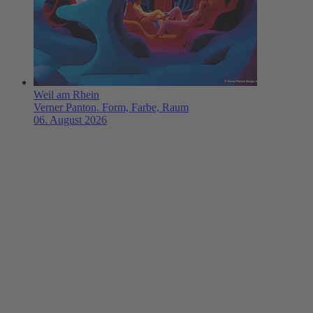
Weil am Rhein
Verner Panton. Form, Farbe, Raum
06. August 2026