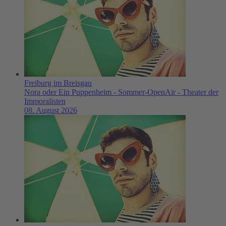
Freiburg im Breisgau
Nora oder Ein Puppenheim - Sommer-OpenAir - Theater der
Immoralisten
08. August 2026