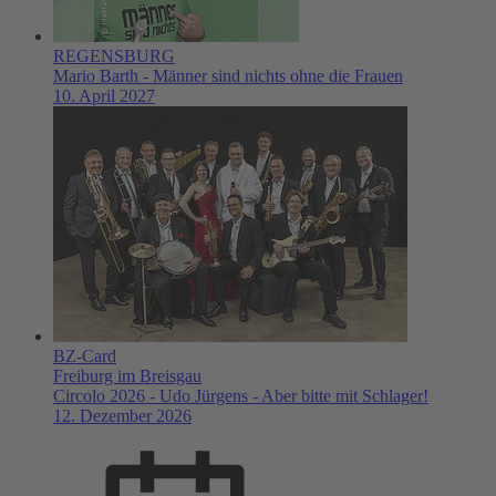
REGENSBURG
Mario Barth - Männer sind nichts ohne die Frauen
10. April 2027
BZ-Card
Freiburg im Breisgau
Circolo 2026 - Udo Jürgens - Aber bitte mit Schlager!
12. Dezember 2026