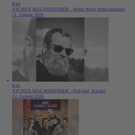
Kiel
JOCHEN MALMSHEIMER - Wenn Worte reden könnten
11. August 2026
Kiel
JOCHEN MALMSHEIMER - Halt mal, Schatz!
12. August 2026