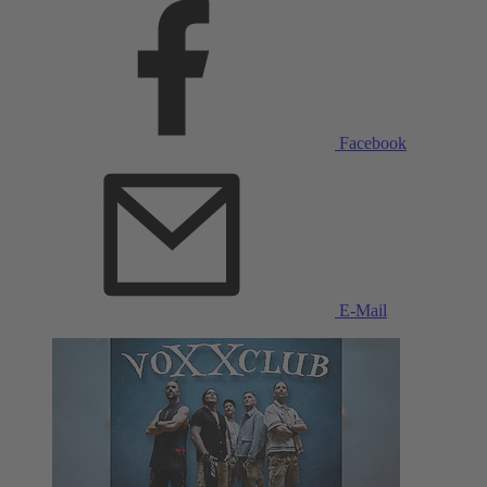
Facebook
E-Mail