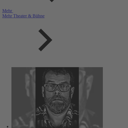
Mehr
Mehr Theater & Bühne