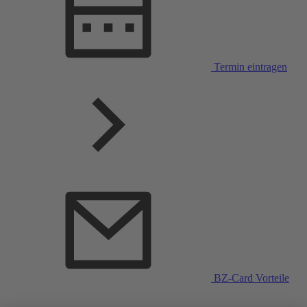
Termin eintragen
BZ-Card Vorteile