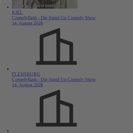
KIEL
Comedyflash - Die Stand Up Comedy Show
14. August 2026
FLENSBURG
Comedyflash - Die Stand Up Comedy Show
14. August 2026