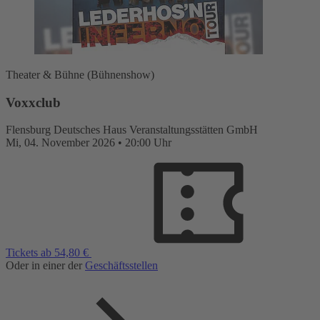
Theater & Bühne (Bühnenshow)
Voxxclub
Flensburg
Deutsches Haus Veranstaltungsstätten GmbH
Mi,
04. November 2026
•
20:00 Uhr
Tickets ab 54,80 €
Oder in einer der
Geschäftsstellen