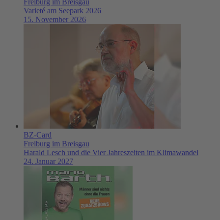
Freiburg im Breisgau
Varieté am Seepark 2026
15. November 2026
BZ-Card
Freiburg im Breisgau
Harald Lesch und die Vier Jahreszeiten im Klimawandel
24. Januar 2027