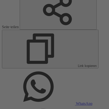
Seite teilen
Link kopieren
WhatsApp