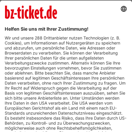
Verkaufsstellen vor
Ort