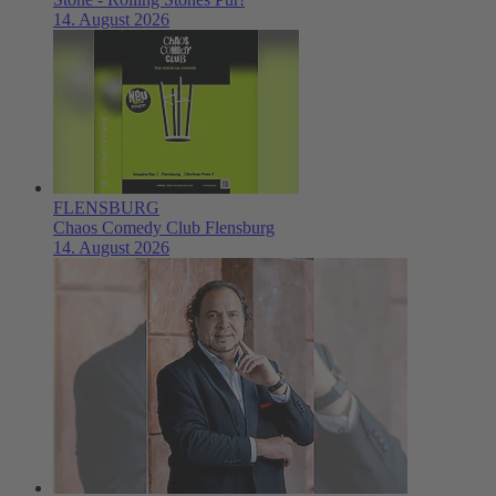
14. August 2026
FLENSBURG
Chaos Comedy Club Flensburg
14. August 2026