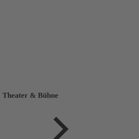
Theater & Bühne