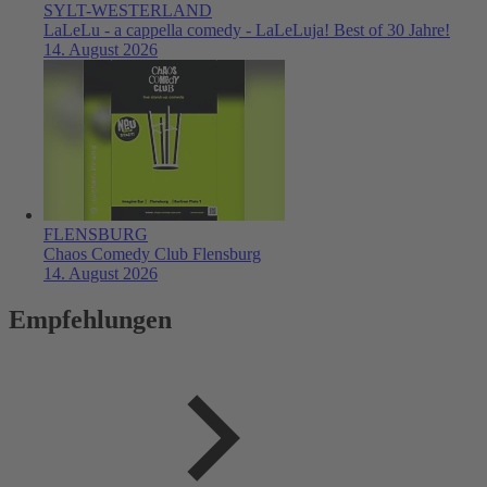
SYLT-WESTERLAND
LaLeLu - a cappella comedy - LaLeLuja! Best of 30 Jahre!
14. August 2026
FLENSBURG
Chaos Comedy Club Flensburg
14. August 2026
Empfehlungen