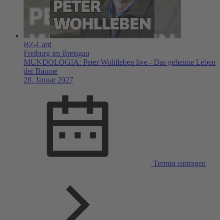
BZ-Card
Freiburg im Breisgau
MUNDOLOGIA: Peter Wohlleben live - Das geheime Leben
der Bäume
28. Januar 2027
Termin eintragen