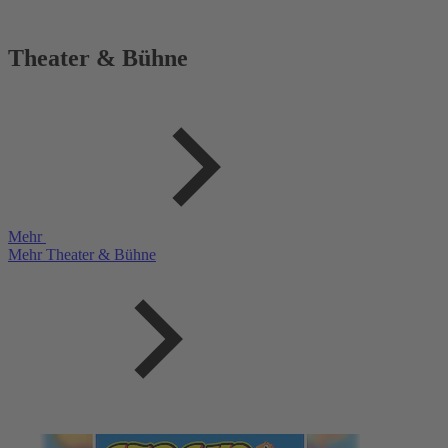
Theater & Bühne
Mehr
Mehr Theater & Bühne