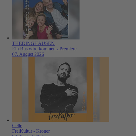
THEDINGHAUSEN
Ein Bus wird kommen - Premiere
07. August 2026
Celle
FreiKultur - Kroner