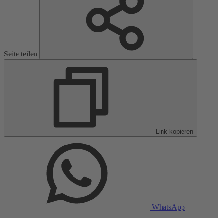
Seite teilen
Link kopieren
WhatsApp