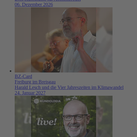
06. Dezember 2026
BZ-Card
Freiburg im Breisgau
Harald Lesch und die Vier Jahreszeiten im Klimawandel
24. Januar 2027