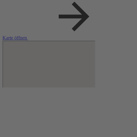
Karte öffnen