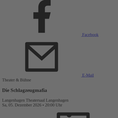
Facebook
E-Mail
Theater & Bühne
Die Schlagzeugmafia
Langenhagen
Theatersaal Langenhagen
Sa,
05. Dezember 2026
•
20:00 Uhr