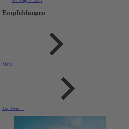
07. August 2026
Empfehlungen
Mehr
Top-Events