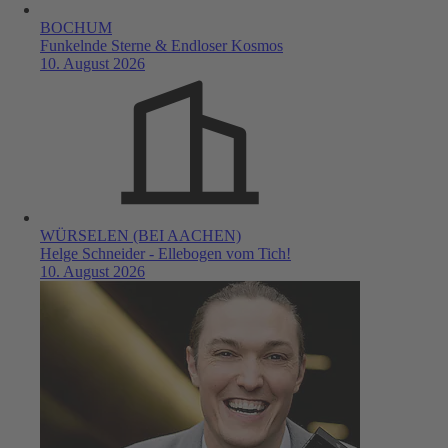
BOCHUM
Funkelnde Sterne & Endloser Kosmos
10. August 2026
WÜRSELEN (BEI AACHEN)
Helge Schneider - Ellebogen vom Tich!
10. August 2026