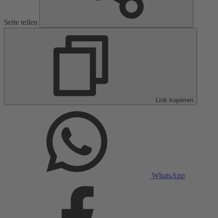
Seite teilen
Link kopieren
WhatsApp