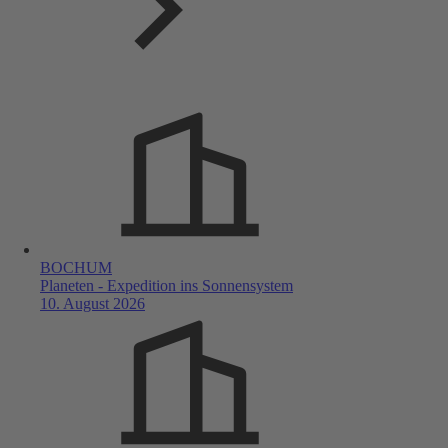
BOCHUM
Planeten - Expedition ins Sonnensystem
10. August 2026