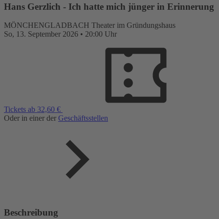
Hans Gerzlich - Ich hatte mich jünger in Erinnerung
MÖNCHENGLADBACH
Theater im Gründungshaus
So,
13. September 2026
•
20:00 Uhr
Tickets ab 32,60 €
Oder in einer der
Geschäftsstellen
Beschreibung