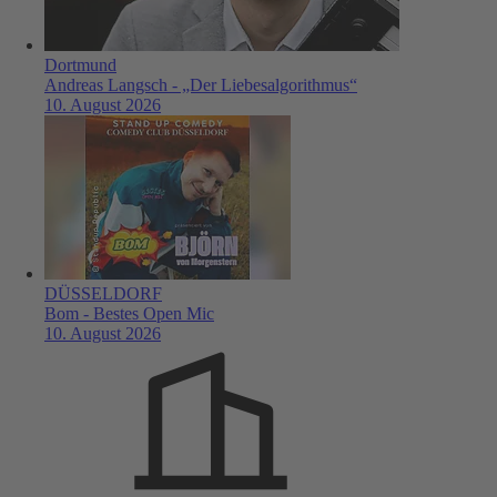
Dortmund
Andreas Langsch - „Der Liebesalgorithmus“
10. August 2026
DÜSSELDORF
Bom - Bestes Open Mic
10. August 2026