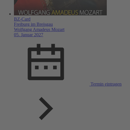
BZ-Card
Freiburg im Breisgau
Wolfgang Amadeus Mozart
05. Januar 2027
Termin eintragen