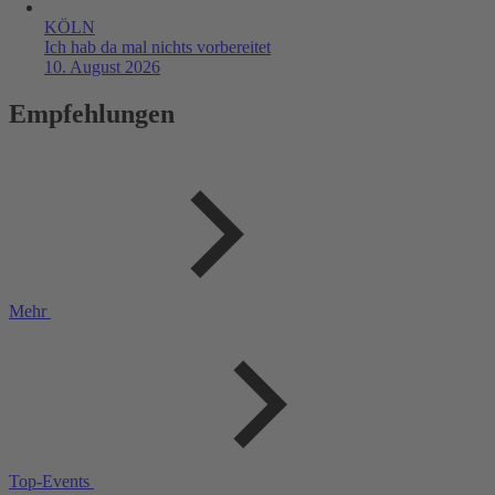
KÖLN
Ich hab da mal nichts vorbereitet
10. August 2026
Empfehlungen
Mehr
Top-Events