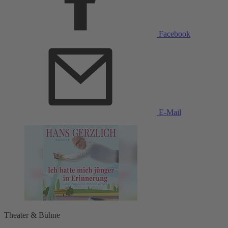
Facebook
E-Mail
Theater & Bühne