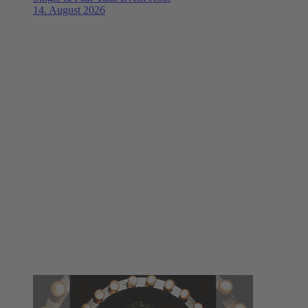
14. August 2026