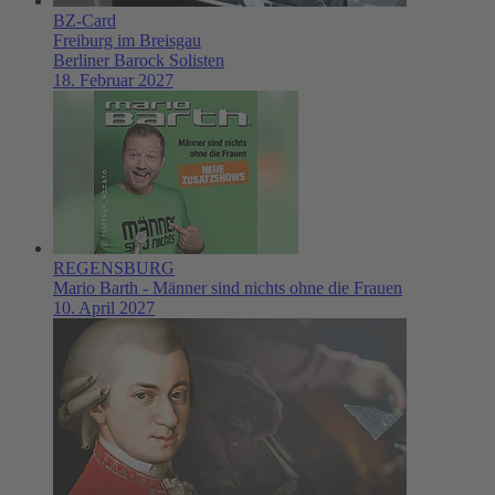
BZ-Card
Freiburg im Breisgau
Berliner Barock Solisten
18. Februar 2027
REGENSBURG
Mario Barth - Männer sind nichts ohne die Frauen
10. April 2027