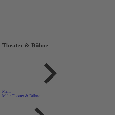
Theater & Bühne
Mehr
Mehr Theater & Bühne