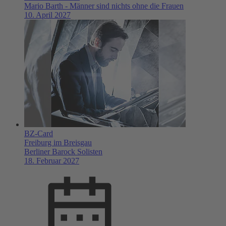
Mario Barth - Männer sind nichts ohne die Frauen
10. April 2027
BZ-Card
Freiburg im Breisgau
Berliner Barock Solisten
18. Februar 2027