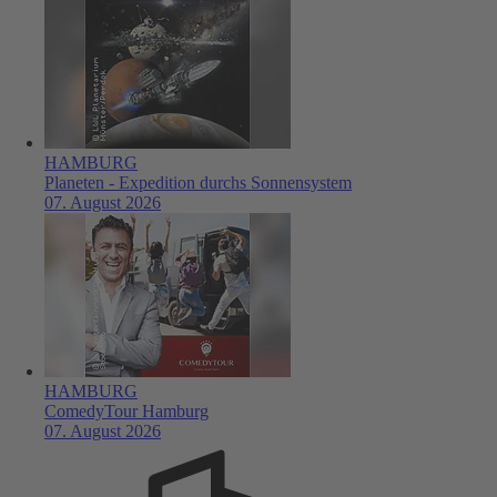
HAMBURG
Planeten - Expedition durchs Sonnensystem
07. August 2026
HAMBURG
ComedyTour Hamburg
07. August 2026