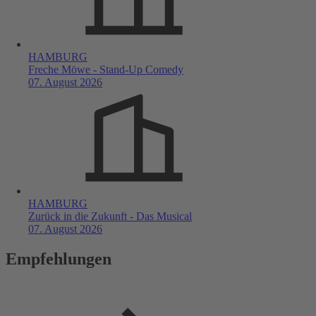
HAMBURG
Freche Möwe - Stand-Up Comedy
07. August 2026
HAMBURG
Zurück in die Zukunft - Das Musical
07. August 2026
Empfehlungen