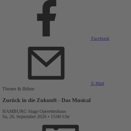
Facebook
E-Mail
Theater & Bühne
Zurück in die Zukunft - Das Musical
HAMBURG
Stage Operettenhaus
Sa,
26. September 2026
•
15:00 Uhr