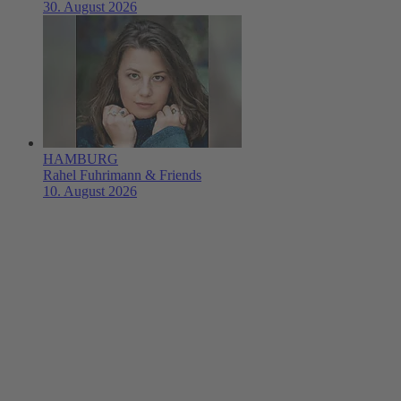
30. August 2026
HAMBURG
Rahel Fuhrimann & Friends
10. August 2026