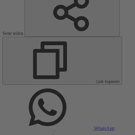
Seite teilen
Link kopieren
WhatsApp