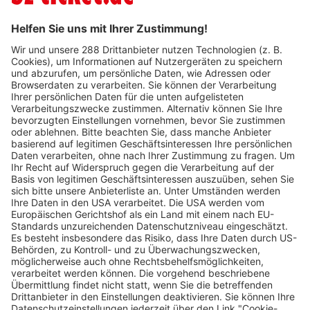
Verkaufsstellen vor
Ort