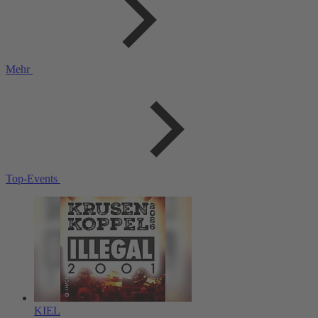
Mehr
Top-Events
KIEL