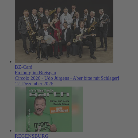
BZ-Card
Freiburg im Breisgau
Circolo 2026 - Udo Jürgens - Aber bitte mit Schlager!
12. Dezember 2026
REGENSBURG