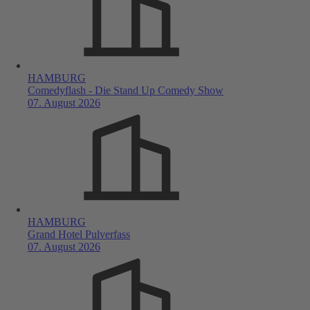
HAMBURG
Comedyflash - Die Stand Up Comedy Show
07. August 2026
HAMBURG
Grand Hotel Pulverfass
07. August 2026