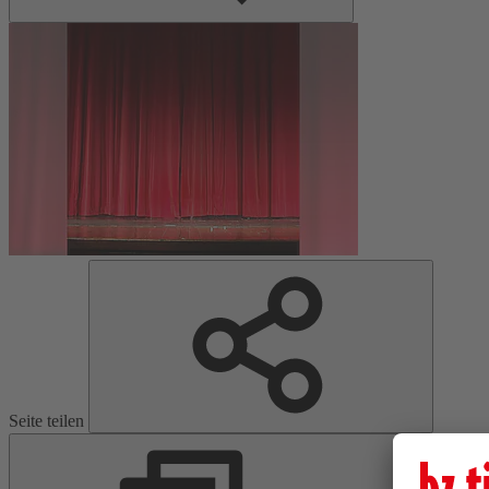
Seite teilen