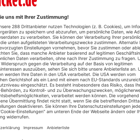
WhatsApp