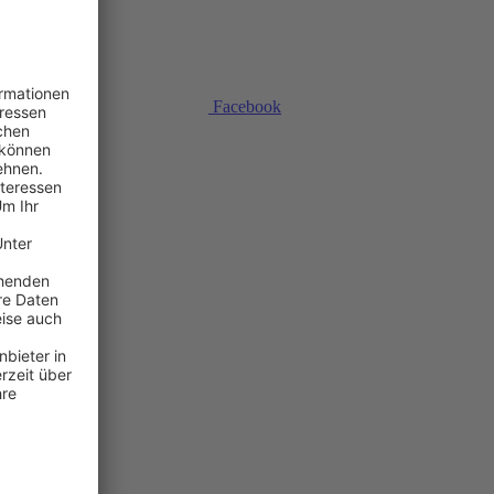
Facebook