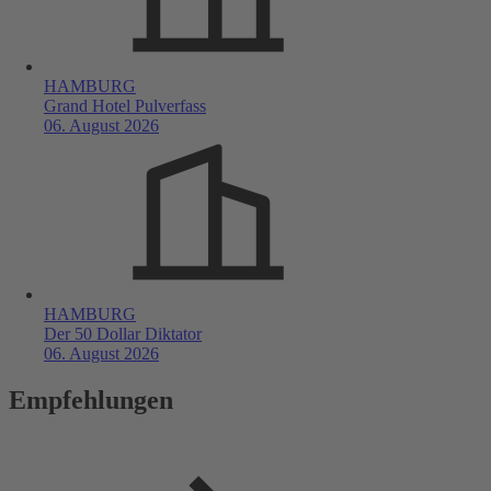
HAMBURG
Grand Hotel Pulverfass
06. August 2026
HAMBURG
Der 50 Dollar Diktator
06. August 2026
Empfehlungen