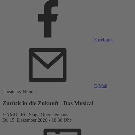
Facebook
E-Mail
Theater & Bühne
Zurück in die Zukunft - Das Musical
HAMBURG
Stage Operettenhaus
Di,
15. Dezember 2026
•
18:30 Uhr