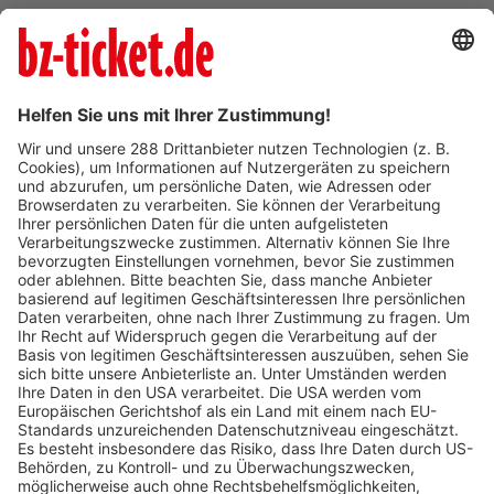
Verkaufsstellen vor
Ort