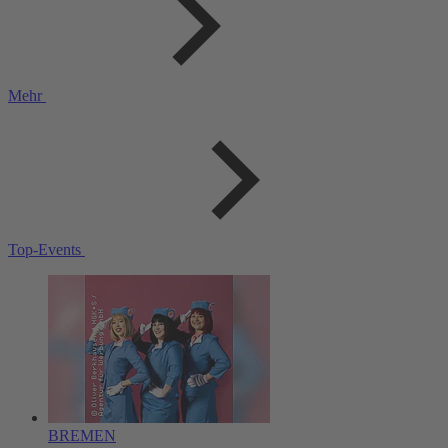
Mehr
Top-Events
BREMEN