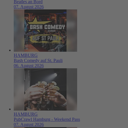
Beatles an Bord
07. August 2026
HAMBURG
Bash Comedy auf St. Pauli
06. August 2026
HAMBURG
PubCrawl Hamburg - Weekend Pass
07. August 2026