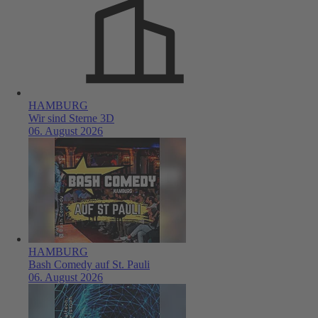
HAMBURG
Wir sind Sterne 3D
06. August 2026
HAMBURG
Bash Comedy auf St. Pauli
06. August 2026