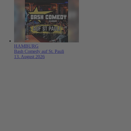
HAMBURG
Bash Comedy auf St. Pauli
13. August 2026