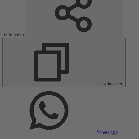
Seite teilen
Link kopieren
WhatsApp