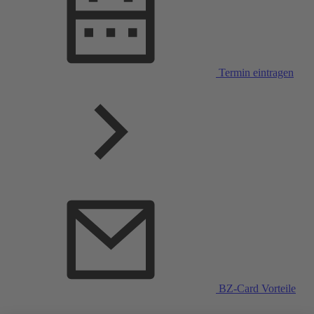
Termin eintragen
BZ-Card Vorteile