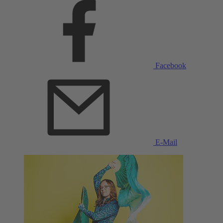
Facebook
E-Mail