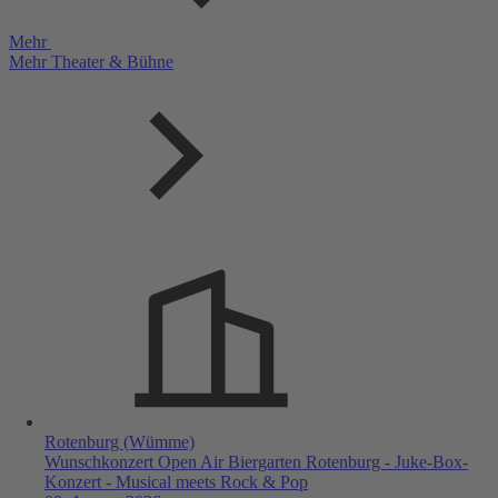
Mehr
Mehr Theater & Bühne
Rotenburg (Wümme)
Wunschkonzert Open Air Biergarten Rotenburg - Juke-Box-
Konzert - Musical meets Rock & Pop