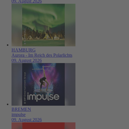
09. August 2026
HAMBURG
Aurora - Im Reich des Polarlichts
09. August 2026
BREMEN
impulse
09. August 2026