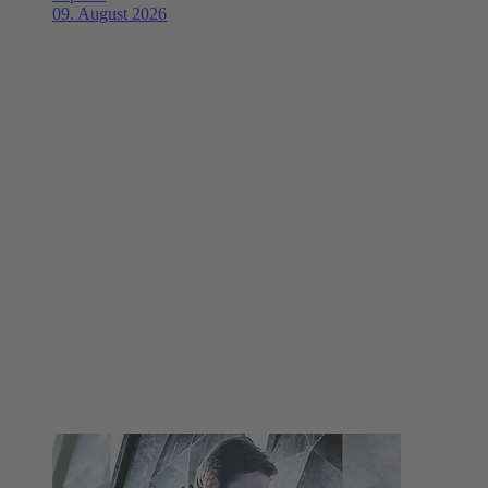
09. August 2026