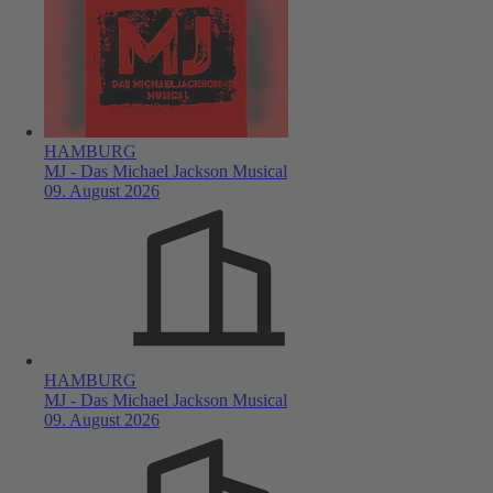
HAMBURG
MJ - Das Michael Jackson Musical
09. August 2026
HAMBURG
MJ - Das Michael Jackson Musical
09. August 2026