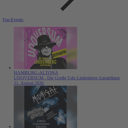
Top-Events
HAMBURG-ALTONA
UDOVERSUM - Die Große Udo Lindenberg Ausstellung
31. August 2026