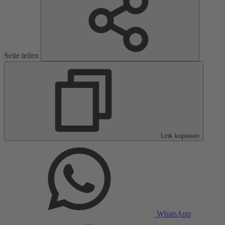
Seite teilen
Link kopieren
WhatsApp