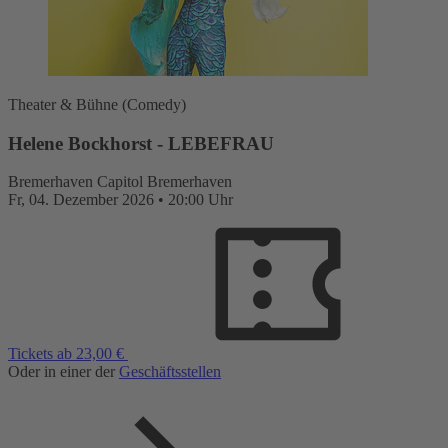
Theater & Bühne (Comedy)
Helene Bockhorst - LEBEFRAU
Bremerhaven
Capitol Bremerhaven
Fr,
04. Dezember 2026
•
20:00 Uhr
Tickets ab 23,00 €
Oder in einer der
Geschäftsstellen