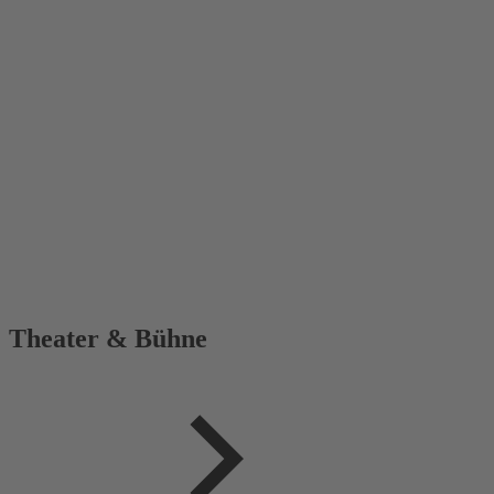
Theater & Bühne