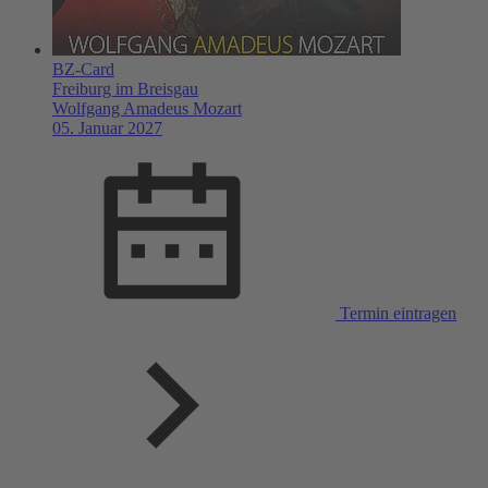
BZ-Card
Freiburg im Breisgau
Wolfgang Amadeus Mozart
05. Januar 2027
Termin eintragen