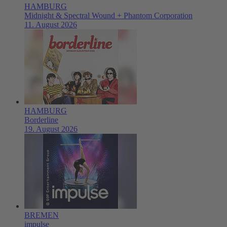
HAMBURG
Midnight & Spectral Wound + Phantom Corporation
11. August 2026
HAMBURG
Borderline
19. August 2026
BREMEN
impulse