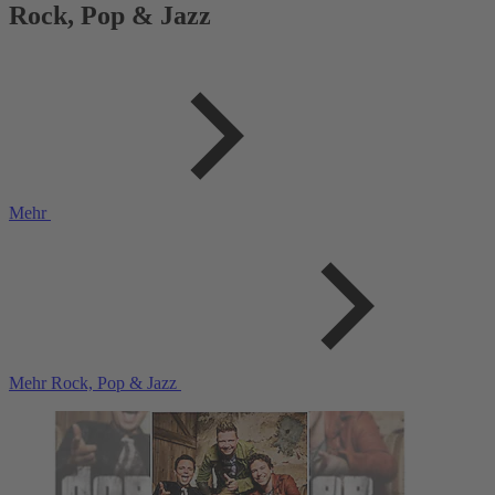
Rock, Pop & Jazz
Mehr
Mehr Rock, Pop & Jazz