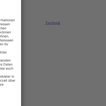
Facebook