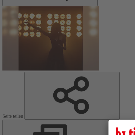
Seite teilen