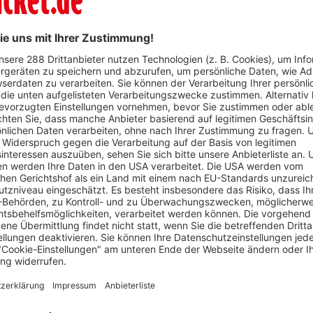
WhatsApp