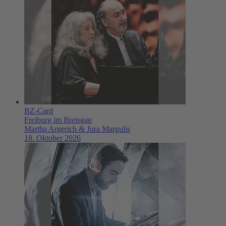
BZ-Card
Freiburg im Breisgau
Martha Argerich & Jura Margulis
18. Oktober 2026