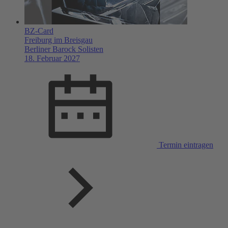
BZ-Card
Freiburg im Breisgau
Berliner Barock Solisten
18. Februar 2027
Termin eintragen