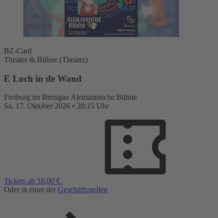
BZ-Card
Theater & Bühne (Theater)
E Loch in de Wand
Freiburg im Breisgau
Alemannische Bühne
Sa,
17. Oktober 2026
•
20:15 Uhr
Tickets ab 18,00 €
Oder in einer der
Geschäftsstellen