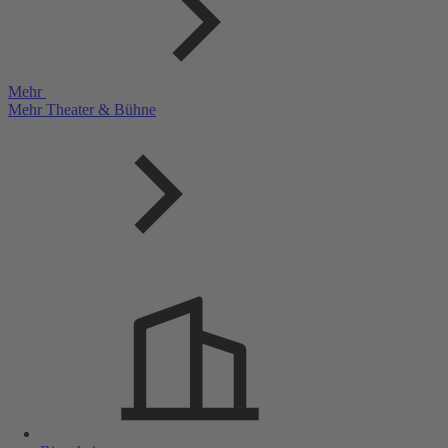
Mehr
Mehr Theater & Bühne