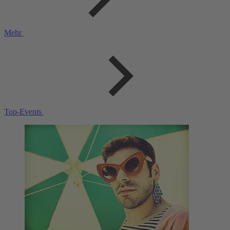
Mehr
Top-Events