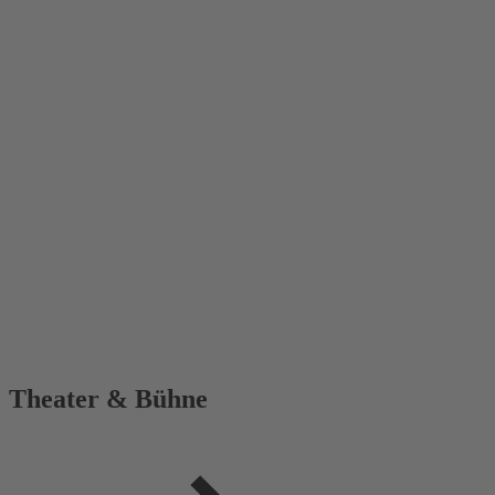
Theater & Bühne