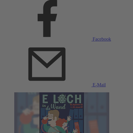
Facebook
E-Mail