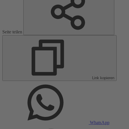
Seite teilen
Link kopieren
WhatsApp