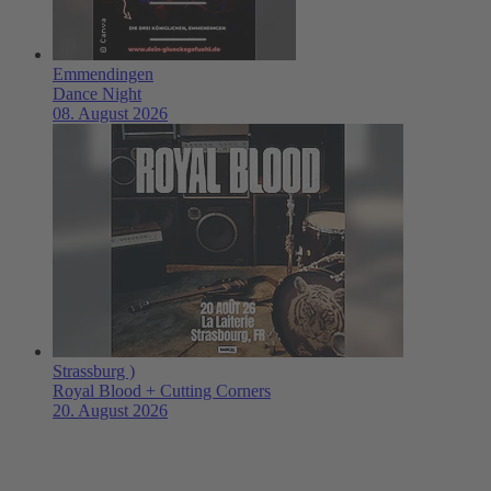
Emmendingen
Dance Night
08. August 2026
Strassburg )
Royal Blood + Cutting Corners
20. August 2026