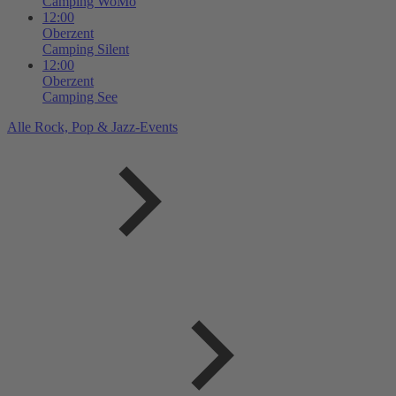
Camping WoMo
12:00
Oberzent
Camping Silent
12:00
Oberzent
Camping See
Alle Rock, Pop & Jazz-Events