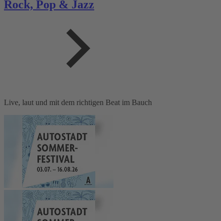
Rock, Pop & Jazz
Live, laut und mit dem richtigen Beat im Bauch