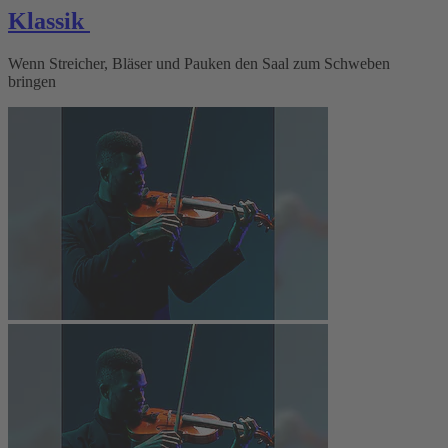
Klassik
Wenn Streicher, Bläser und Pauken den Saal zum Schweben
bringen