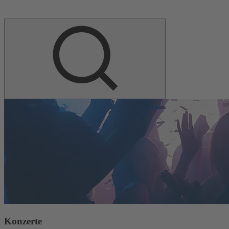
Konzerte