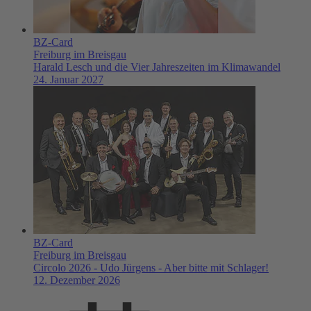
BZ-Card
Freiburg im Breisgau
Harald Lesch und die Vier Jahreszeiten im Klimawandel
24. Januar 2027
BZ-Card
Freiburg im Breisgau
Circolo 2026 - Udo Jürgens - Aber bitte mit Schlager!
12. Dezember 2026