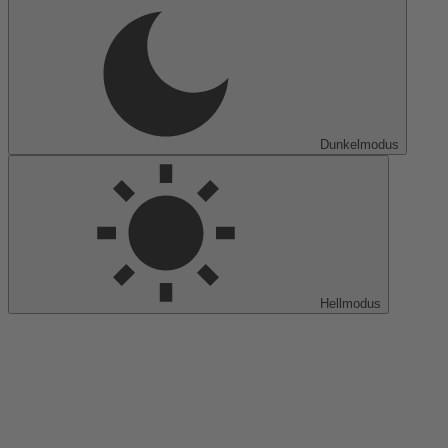
Dunkelmodus
Hellmodus