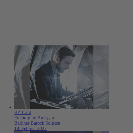
BZ-Card
Freiburg im Breisgau
Berliner Barock Solisten
18. Februar 2027