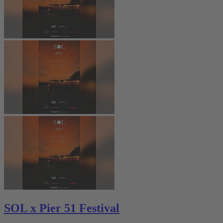
SOL x Pier 51 Festival