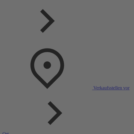
Verkaufsstellen vor
Ort