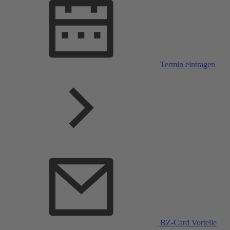
Termin eintragen
BZ-Card Vorteile