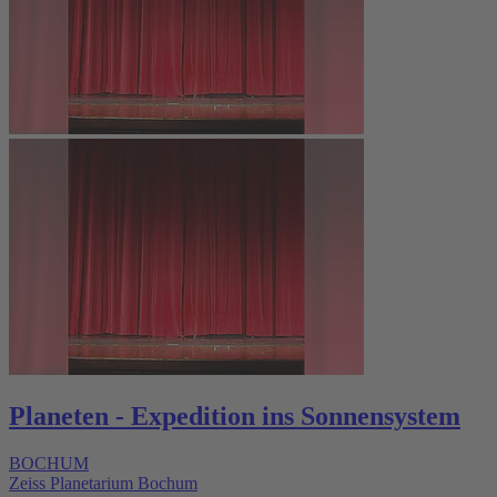
Planeten - Expedition ins Sonnensystem
BOCHUM
Zeiss Planetarium Bochum