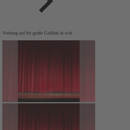
Vorhang auf für große Gefühle in echt