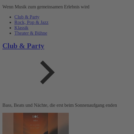
Wenn Musik zum gemeinsamen Erlebnis wird
Club & Party
Rock, Pop & Jazz
Klassik
Theater & Bühne
Club & Party
Bass, Beats und Nächte, die erst beim Sonnenaufgang enden