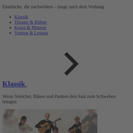
Eindrücke, die nachwirken – lange nach dem Vorhang
Klassik
Theater & Bühne
Kunst & Museen
Vortrag & Lesung
Klassik
Wenn Streicher, Bläser und Pauken den Saal zum Schweben
bringen