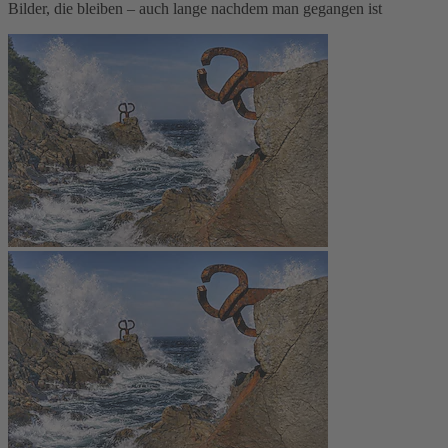
Bilder, die bleiben – auch lange nachdem man gegangen ist