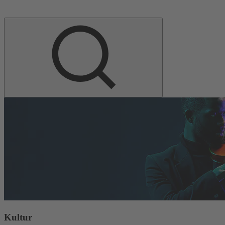
Kultur