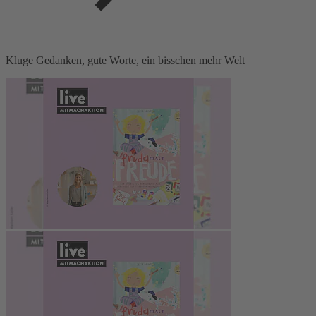
Kluge Gedanken, gute Worte, ein bisschen mehr Welt