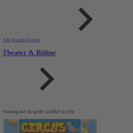
Alle Klassik-Events
Theater & Bühne
Vorhang auf für große Gefühle in echt