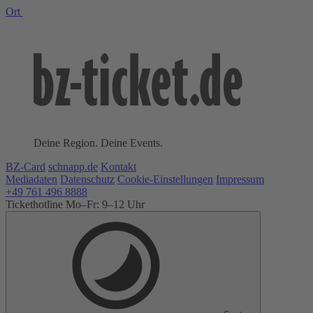
Ort
Deine Region. Deine Events.
BZ-Card
schnapp.de
Kontakt
Mediadaten
Datenschutz
Cookie-Einstellungen
Impressum
+49 761 496 8888
Tickethotline Mo–Fr: 9–12 Uhr