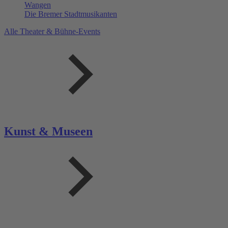
Wangen
Die Bremer Stadtmusikanten
Alle Theater & Bühne-Events
Kunst & Museen