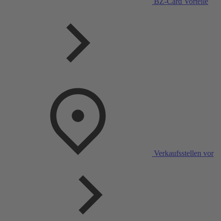
BZ-Card Vorteile
Verkaufsstellen vor