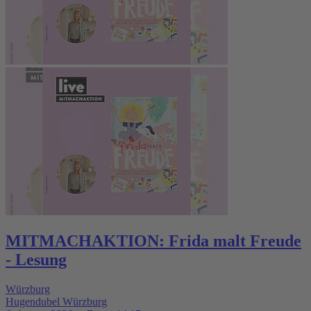
MITMACHAKTION: Frida malt Freude
- Lesung
Würzburg
Hugendubel Würzburg