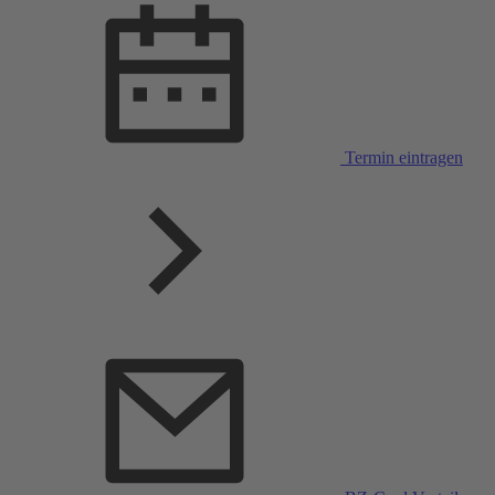
Termin eintragen