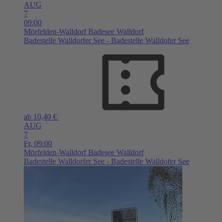
AUG
7
09:00
Mörfelden-Walldorf
Badesee Walldorf
Badestelle Walldorfer See - Badestelle Walldofer See
ab 10,40 €
AUG
7
Fr,
09:00
Mörfelden-Walldorf
Badesee Walldorf
Badestelle Walldorfer See - Badestelle Walldofer See