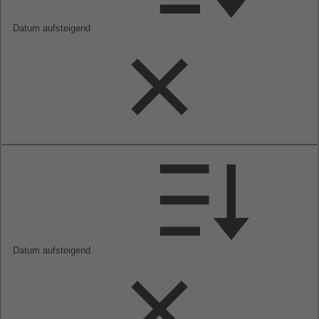
Datum aufsteigend
Datum aufsteigend