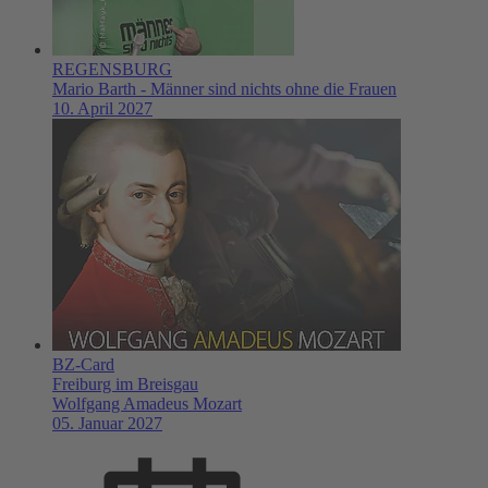
REGENSBURG
Mario Barth - Männer sind nichts ohne die Frauen
10. April 2027
BZ-Card
Freiburg im Breisgau
Wolfgang Amadeus Mozart
05. Januar 2027