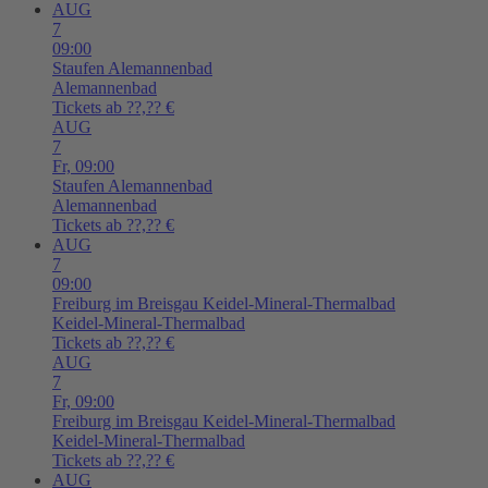
AUG
7
09:00
Staufen
Alemannenbad
Alemannenbad
Tickets ab ??,?? €
AUG
7
Fr,
09:00
Staufen
Alemannenbad
Alemannenbad
Tickets ab ??,?? €
AUG
7
09:00
Freiburg im Breisgau
Keidel-Mineral-Thermalbad
Keidel-Mineral-Thermalbad
Tickets ab ??,?? €
AUG
7
Fr,
09:00
Freiburg im Breisgau
Keidel-Mineral-Thermalbad
Keidel-Mineral-Thermalbad
Tickets ab ??,?? €
AUG