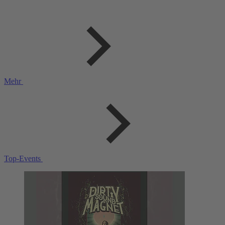
Mehr
Top-Events