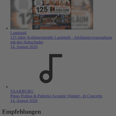
Landstuhl
125 Jahre Kolpingsfamilie Landstuhl - Jubiläumsveranstaltung
mit den Habachtaler
14. August 2026
SAARBURG
Pippo Pollina & Palermo Acoustic Quintet - In Concerto
14. August 2026
Empfehlungen