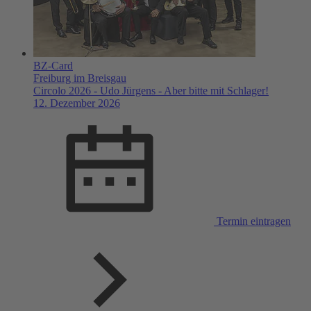
BZ-Card
Freiburg im Breisgau
Circolo 2026 - Udo Jürgens - Aber bitte mit Schlager!
12. Dezember 2026
Termin eintragen