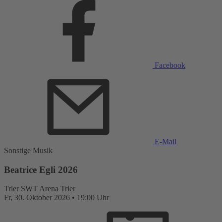
Facebook
E-Mail
Sonstige Musik
Beatrice Egli 2026
Trier
SWT Arena Trier
Fr,
30. Oktober 2026
•
19:00 Uhr