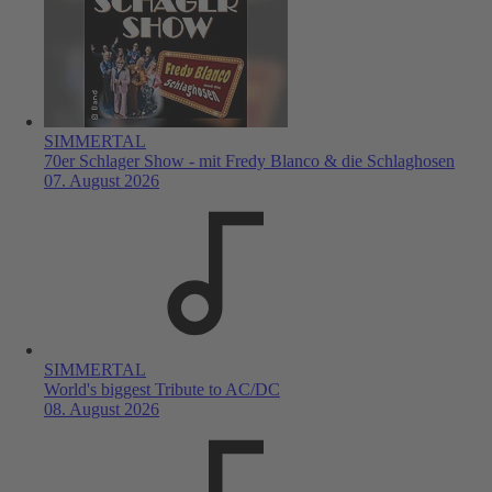
SIMMERTAL
70er Schlager Show - mit Fredy Blanco & die Schlaghosen
07. August 2026
SIMMERTAL
World's biggest Tribute to AC/DC
08. August 2026