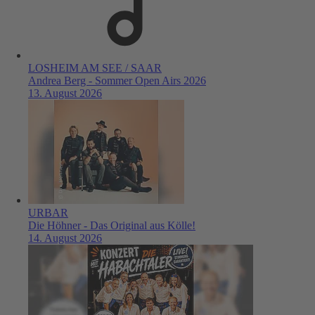
LOSHEIM AM SEE / SAAR
Andrea Berg - Sommer Open Airs 2026
13. August 2026
URBAR
Die Höhner - Das Original aus Kölle!
14. August 2026