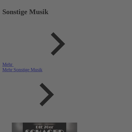
Sonstige Musik
Mehr
Mehr Sonstige Musik