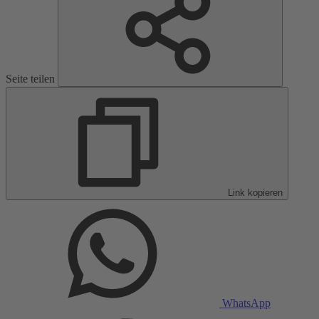
Seite teilen
Link kopieren
WhatsApp