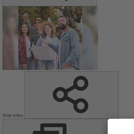
Seite teilen