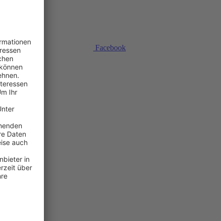
Facebook