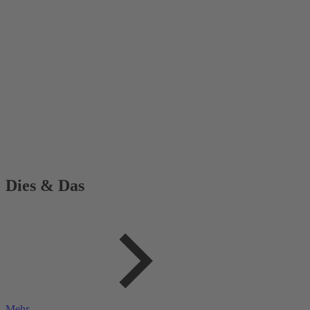
Dies & Das
Mehr