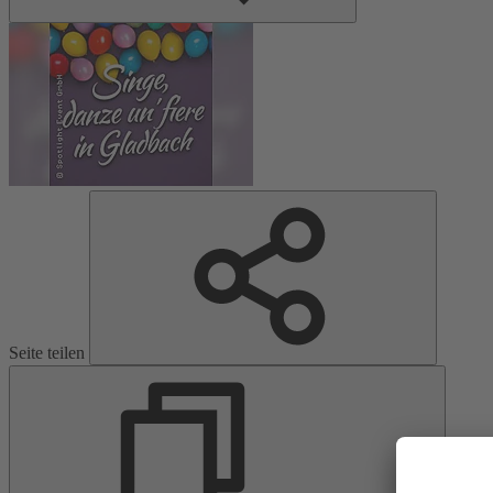
Seite teilen