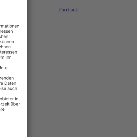
Facebook