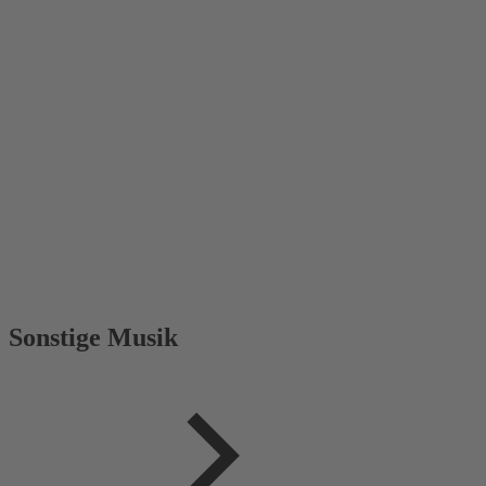
Sonstige Musik