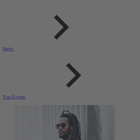
Mehr
Top-Events