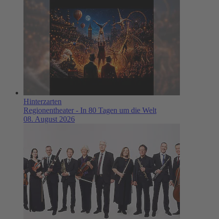
Hinterzarten
Regionentheater - In 80 Tagen um die Welt
08. August 2026