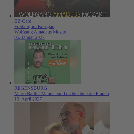
BZ-Card
Freiburg im Breisgau
Wolfgang Amadeus Mozart
05. Januar 2027
REGENSBURG
Mario Barth - Männer sind nichts ohne die Frauen
10. April 2027