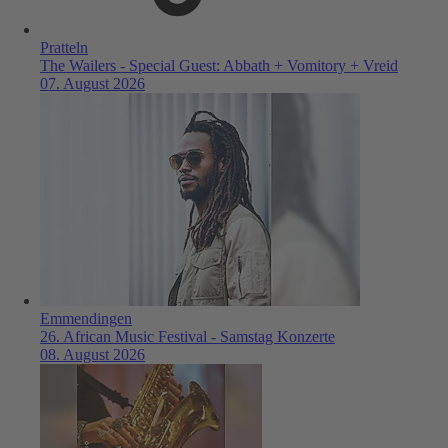
Pratteln
The Wailers - Special Guest: Abbath + Vomitory + Vreid
07. August 2026
Emmendingen
26. African Music Festival - Samstag Konzerte
08. August 2026