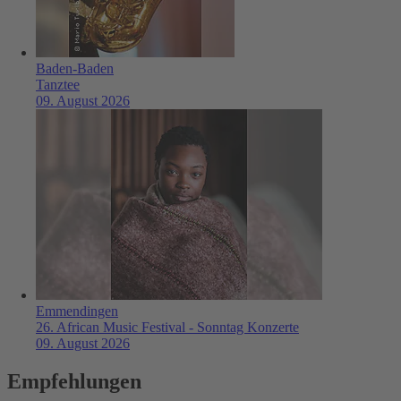
Baden-Baden
Tanztee
09. August 2026
Emmendingen
26. African Music Festival - Sonntag Konzerte
09. August 2026
Empfehlungen