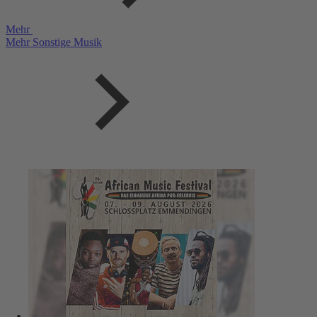
Mehr
Mehr Sonstige Musik