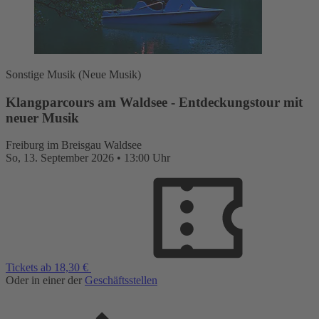
Sonstige Musik (Neue Musik)
Klangparcours am Waldsee - Entdeckungstour mit
neuer Musik
Freiburg im Breisgau
Waldsee
So,
13. September 2026
•
13:00 Uhr
Tickets ab 18,30 €
Oder in einer der
Geschäftsstellen