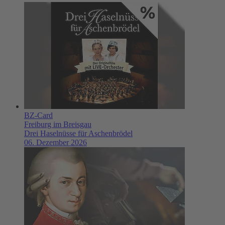
BZ-Card
Freiburg im Breisgau
Drei Haselnüsse für Aschenbrödel
06. Dezember 2026