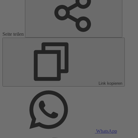
Seite teilen
Link kopieren
WhatsApp