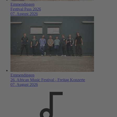
Emmendingen
Festival Pass 2026
07. August 2026
Emmendingen
26. African Music Festival - Freitag Konzerte
07. August 2026