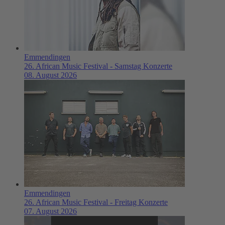
Emmendingen
26. African Music Festival - Samstag Konzerte
08. August 2026
Emmendingen
26. African Music Festival - Freitag Konzerte
07. August 2026