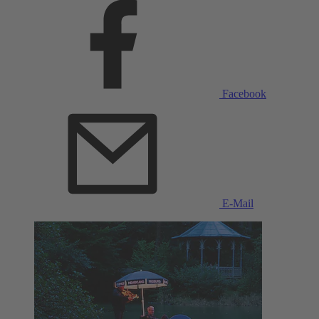
Facebook
E-Mail