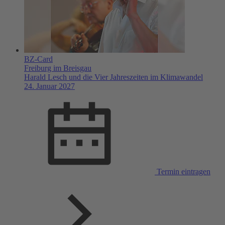
BZ-Card
Freiburg im Breisgau
Harald Lesch und die Vier Jahreszeiten im Klimawandel
24. Januar 2027
Termin eintragen