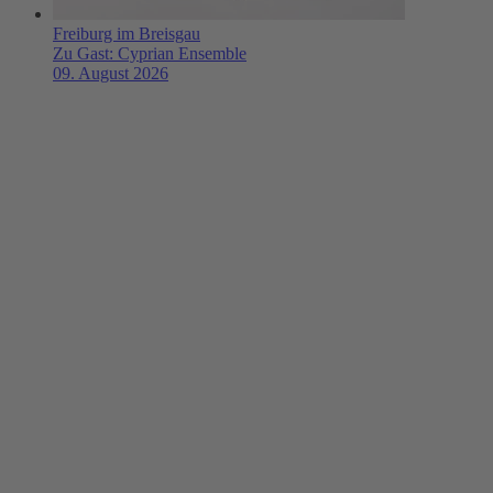
Freiburg im Breisgau
Zu Gast: Cyprian Ensemble
09. August 2026