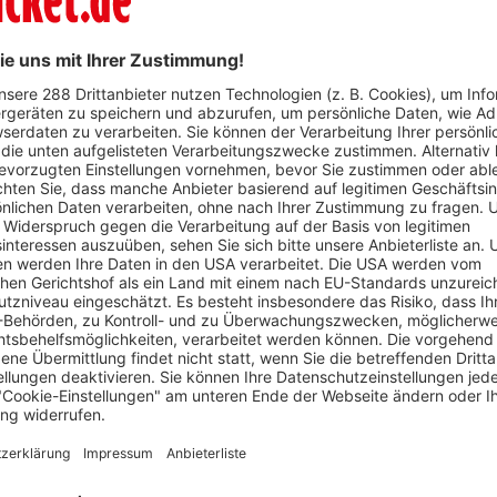
WhatsApp