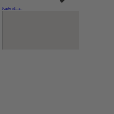
Karte öffnen