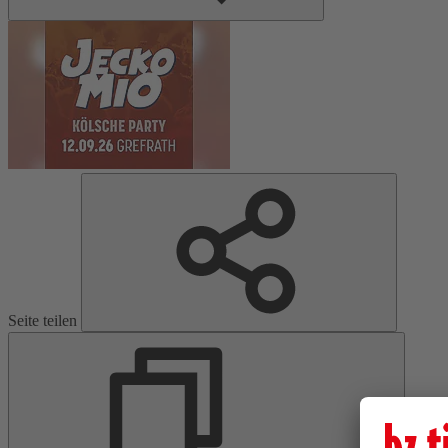
Seite teilen