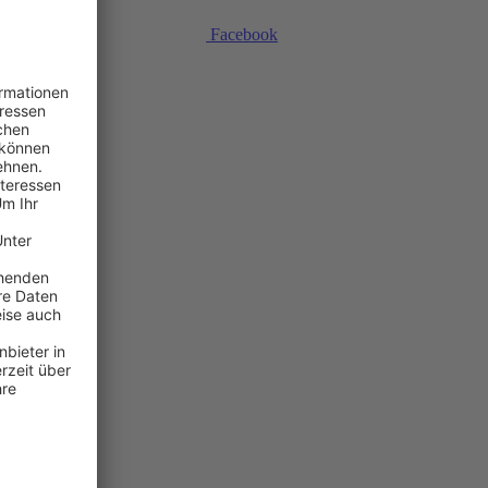
Facebook