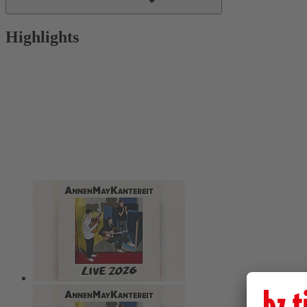
Highlights