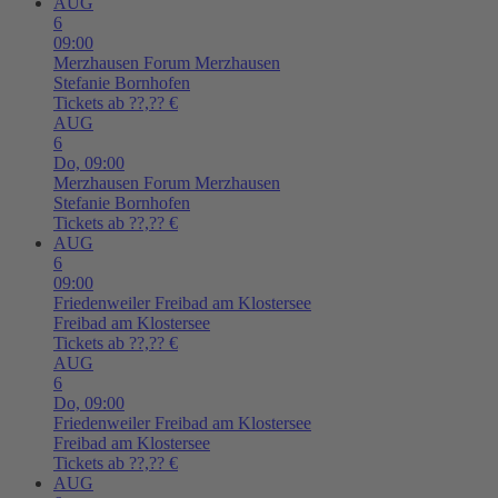
AUG
6
09:00
Merzhausen
Forum Merzhausen
Stefanie Bornhofen
Tickets ab ??,?? €
AUG
6
Do,
09:00
Merzhausen
Forum Merzhausen
Stefanie Bornhofen
Tickets ab ??,?? €
AUG
6
09:00
Friedenweiler
Freibad am Klostersee
Freibad am Klostersee
Tickets ab ??,?? €
AUG
6
Do,
09:00
Friedenweiler
Freibad am Klostersee
Freibad am Klostersee
Tickets ab ??,?? €
AUG