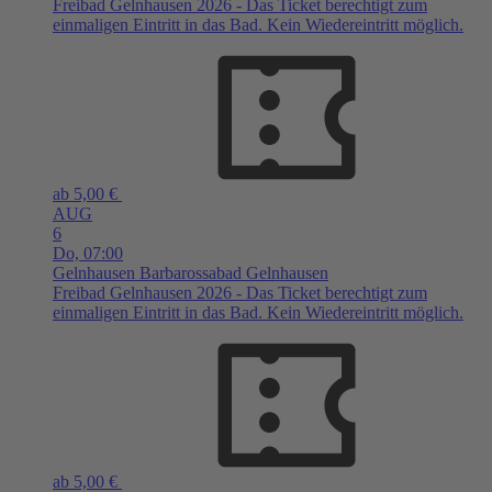
Freibad Gelnhausen 2026 - Das Ticket berechtigt zum
einmaligen Eintritt in das Bad. Kein Wiedereintritt möglich.
ab 5,00 €
AUG
6
Do,
07:00
Gelnhausen
Barbarossabad Gelnhausen
Freibad Gelnhausen 2026 - Das Ticket berechtigt zum
einmaligen Eintritt in das Bad. Kein Wiedereintritt möglich.
ab 5,00 €