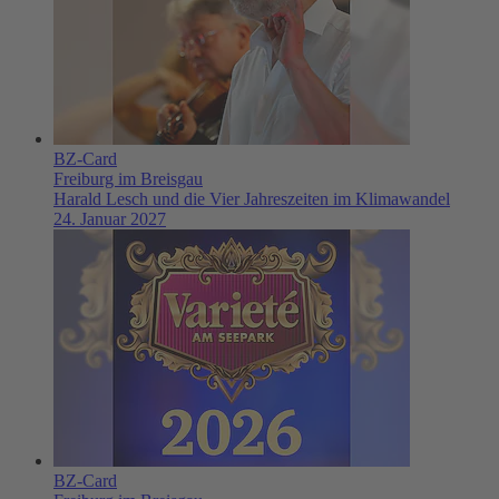
BZ-Card
Freiburg im Breisgau
Harald Lesch und die Vier Jahreszeiten im Klimawandel
24. Januar 2027
BZ-Card