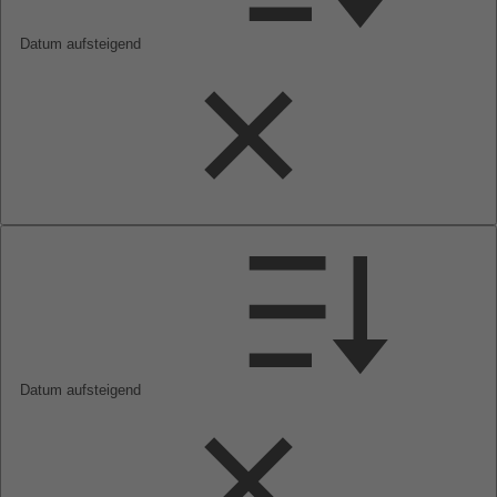
Datum aufsteigend
Datum aufsteigend