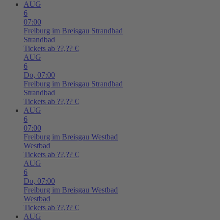
AUG
6
07:00
Freiburg im Breisgau
Strandbad
Strandbad
Tickets ab ??,?? €
AUG
6
Do,
07:00
Freiburg im Breisgau
Strandbad
Strandbad
Tickets ab ??,?? €
AUG
6
07:00
Freiburg im Breisgau
Westbad
Westbad
Tickets ab ??,?? €
AUG
6
Do,
07:00
Freiburg im Breisgau
Westbad
Westbad
Tickets ab ??,?? €
AUG