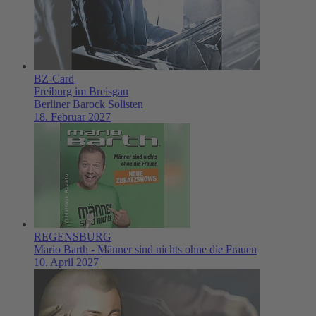
BZ-Card
Freiburg im Breisgau
Berliner Barock Solisten
18. Februar 2027
REGENSBURG
Mario Barth - Männer sind nichts ohne die Frauen
10. April 2027