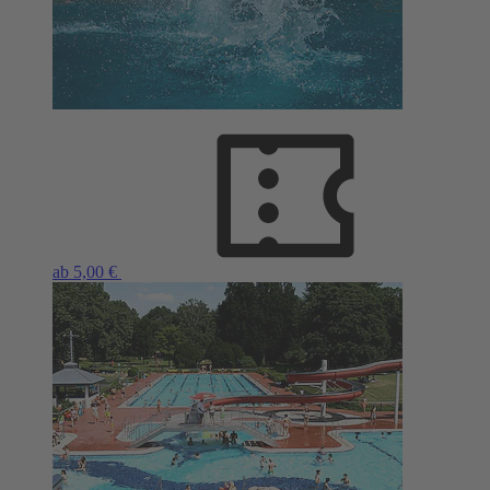
ab 5,00 €