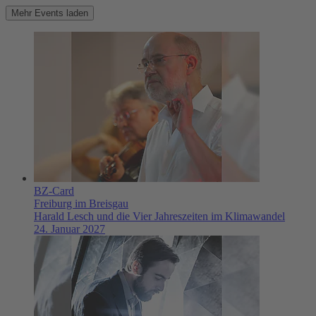
Mehr Events laden
BZ-Card
Freiburg im Breisgau
Harald Lesch und die Vier Jahreszeiten im Klimawandel
24. Januar 2027