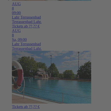
AUG
8
09:00
Lahr
Terrassenbad
Terrassenbad Lahr.
Tickets ab ??,?? €
AUG
8
Sa,
09:00
Lahr
Terrassenbad
Terrassenbad Lahr.
Tickets ab ??,?? €