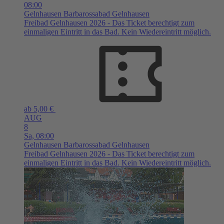
08:00
Gelnhausen
Barbarossabad Gelnhausen
Freibad Gelnhausen 2026 - Das Ticket berechtigt zum
einmaligen Eintritt in das Bad. Kein Wiedereintritt möglich.
ab 5,00 €
AUG
8
Sa,
08:00
Gelnhausen
Barbarossabad Gelnhausen
Freibad Gelnhausen 2026 - Das Ticket berechtigt zum
einmaligen Eintritt in das Bad. Kein Wiedereintritt möglich.