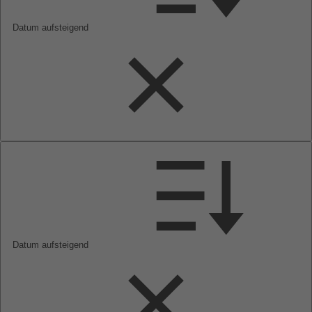
Datum aufsteigend
Datum aufsteigend