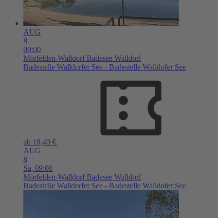
AUG
8
09:00
Mörfelden-Walldorf
Badesee Walldorf
Badestelle Walldorfer See - Badestelle Walldofer See
ab 10,40 €
AUG
8
Sa,
09:00
Mörfelden-Walldorf
Badesee Walldorf
Badestelle Walldorfer See - Badestelle Walldofer See