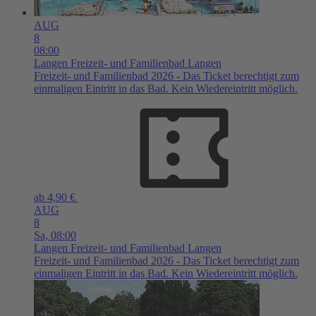
AUG
8
08:00
Langen
Freizeit- und Familienbad Langen
Freizeit- und Familienbad 2026 - Das Ticket berechtigt zum
einmaligen Eintritt in das Bad. Kein Wiedereintritt möglich.
ab 4,90 €
AUG
8
Sa,
08:00
Langen
Freizeit- und Familienbad Langen
Freizeit- und Familienbad 2026 - Das Ticket berechtigt zum
einmaligen Eintritt in das Bad. Kein Wiedereintritt möglich.