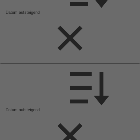
Datum aufsteigend
Datum aufsteigend