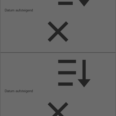
Datum aufsteigend
Datum aufsteigend