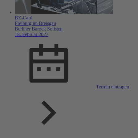
BZ-Card
Freiburg im Breisgau
Berliner Barock Solisten
18. Februar 2027
Termin eintragen