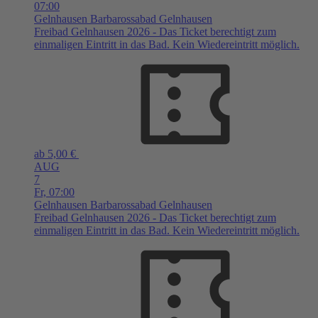
07:00
Gelnhausen
Barbarossabad Gelnhausen
Freibad Gelnhausen 2026 - Das Ticket berechtigt zum
einmaligen Eintritt in das Bad. Kein Wiedereintritt möglich.
ab 5,00 €
AUG
7
Fr,
07:00
Gelnhausen
Barbarossabad Gelnhausen
Freibad Gelnhausen 2026 - Das Ticket berechtigt zum
einmaligen Eintritt in das Bad. Kein Wiedereintritt möglich.