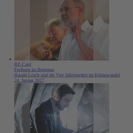
BZ-Card
Freiburg im Breisgau
Harald Lesch und die Vier Jahreszeiten im Klimawandel
24. Januar 2027