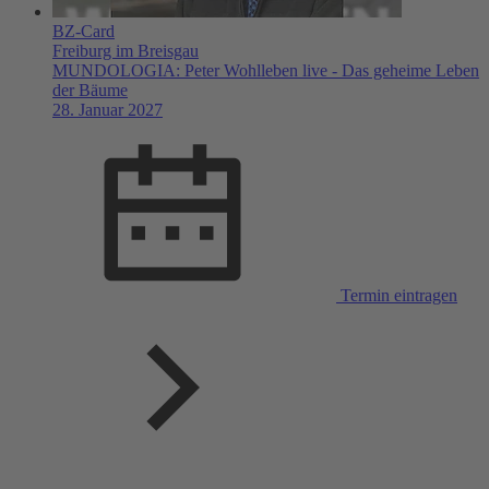
BZ-Card
Freiburg im Breisgau
MUNDOLOGIA: Peter Wohlleben live - Das geheime Leben
der Bäume
28. Januar 2027
Termin eintragen