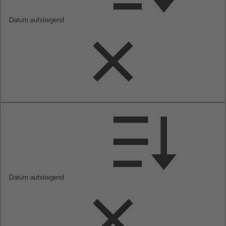
Datum aufsteigend
Datum aufsteigend